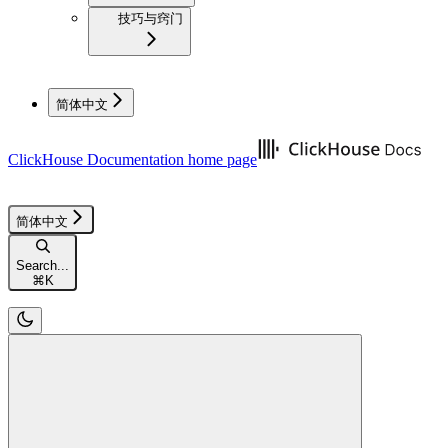
技巧与窍门
简体中文
ClickHouse Documentation
home page
简体中文
Search...
⌘
K