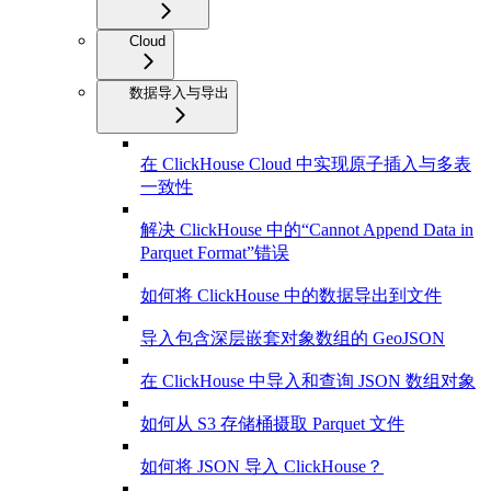
Cloud
数据导入与导出
在 ClickHouse Cloud 中实现原子插入与多表
一致性
解决 ClickHouse 中的“Cannot Append Data in
Parquet Format”错误
如何将 ClickHouse 中的数据导出到文件
导入包含深层嵌套对象数组的 GeoJSON
在 ClickHouse 中导入和查询 JSON 数组对象
如何从 S3 存储桶摄取 Parquet 文件
如何将 JSON 导入 ClickHouse？