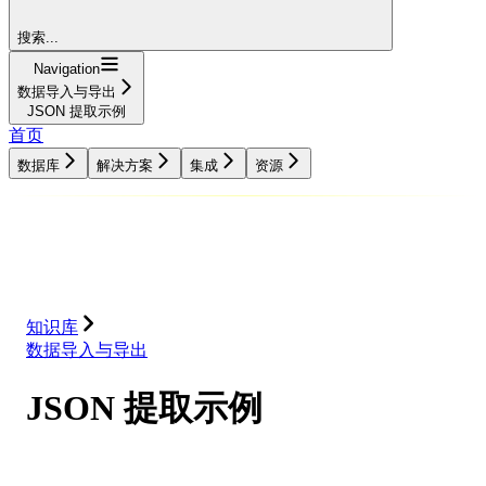
搜索...
Navigation
数据导入与导出
JSON 提取示例
首页
数据库
解决方案
集成
资源
数据库
解决方案
集成
资源
知识库
数据导入与导出
JSON 提取示例