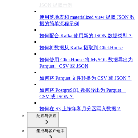
JSON 提取示例
使用落地表和 materialized view 提取 JSON 数
据的简单流程示例
如何配合 Kafka 使用新的 JSON 数据类型？
如何将数据从 Kafka 摄取到 ClickHouse
如何使用 ClickHouse 将 MySQL 数据导出为
Parquet、CSV 或 JSON
如何将 Parquet 文件转换为 CSV 或 JSON？
如何将 PostgreSQL 数据导出为 Parquet、
CSV 或 JSON？
如何在 S3 上按年和月分区写入数据？
配置与设置
集成与客户端库