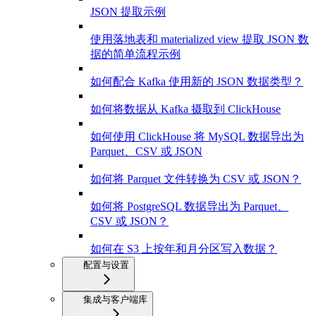
JSON 提取示例
使用落地表和 materialized view 提取 JSON 数
据的简单流程示例
如何配合 Kafka 使用新的 JSON 数据类型？
如何将数据从 Kafka 摄取到 ClickHouse
如何使用 ClickHouse 将 MySQL 数据导出为
Parquet、CSV 或 JSON
如何将 Parquet 文件转换为 CSV 或 JSON？
如何将 PostgreSQL 数据导出为 Parquet、
CSV 或 JSON？
如何在 S3 上按年和月分区写入数据？
配置与设置
集成与客户端库