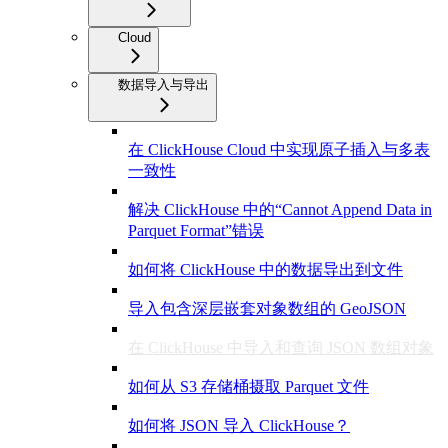
Cloud
数据导入与导出
在 ClickHouse Cloud 中实现原子插入与多表
一致性
解决 ClickHouse 中的“Cannot Append Data in
Parquet Format”错误
如何将 ClickHouse 中的数据导出到文件
导入包含深层嵌套对象数组的 GeoJSON
在 ClickHouse 中导入和查询 JSON 数组对象
如何从 S3 存储桶摄取 Parquet 文件
如何将 JSON 导入 ClickHouse？