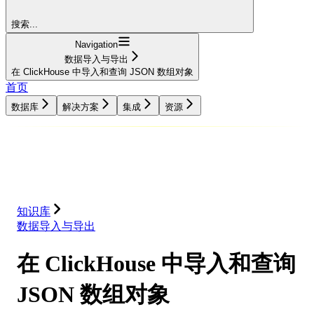
搜索...
Navigation
数据导入与导出
在 ClickHouse 中导入和查询 JSON 数组对象
首页
数据库
解决方案
集成
资源
数据库
解决方案
集成
资源
知识库
数据导入与导出
在 ClickHouse 中导入和查询
JSON 数组对象