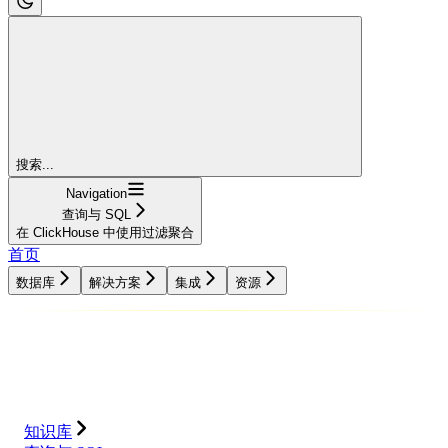
搜索...
Navigation
查询与 SQL
在 ClickHouse 中使用过滤聚合
首页
数据库
解决方案
集成
资源
数据库
解决方案
集成
资源
知识库