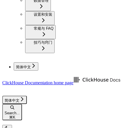
数据管理
设置和安装
常规与 FAQ
技巧与窍门
简体中文
ClickHouse Documentation
home page
简体中文
Search...
⌘
K