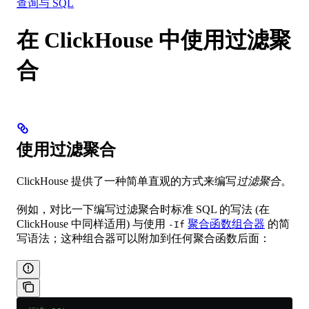
查询与 SQL
在 ClickHouse 中使用过滤聚
合
使用过滤聚合
ClickHouse 提供了一种简单直观的方式来编写
过滤聚合
。
例如，对比一下编写过滤聚合时标准 SQL 的写法 (在
ClickHouse 中同样适用) 与使用
聚合函数组合器
的简
-If
写语法；这种组合器可以附加到任何聚合函数后面：