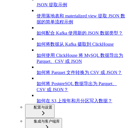
JSON 提取示例
使用落地表和 materialized view 提取 JSON 数
据的简单流程示例
如何配合 Kafka 使用新的 JSON 数据类型？
如何将数据从 Kafka 摄取到 ClickHouse
如何使用 ClickHouse 将 MySQL 数据导出为
Parquet、CSV 或 JSON
如何将 Parquet 文件转换为 CSV 或 JSON？
如何将 PostgreSQL 数据导出为 Parquet、
CSV 或 JSON？
如何在 S3 上按年和月分区写入数据？
配置与设置
集成与客户端库