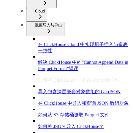
Cloud
数据导入与导出
在 ClickHouse Cloud 中实现原子插入与多表
一致性
解决 ClickHouse 中的“Cannot Append Data in
Parquet Format”错误
如何将 ClickHouse 中的数据导出到文件
导入包含深层嵌套对象数组的 GeoJSON
在 ClickHouse 中导入和查询 JSON 数组对象
如何从 S3 存储桶摄取 Parquet 文件
如何将 JSON 导入 ClickHouse？