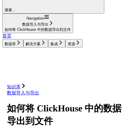
搜索...
Navigation
数据导入与导出
如何将 ClickHouse 中的数据导出到文件
首页
数据库
解决方案
集成
资源
数据库
解决方案
集成
资源
知识库
数据导入与导出
如何将 ClickHouse 中的数据
导出到文件