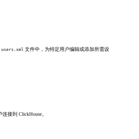
的
文件中，为特定用户编辑或添加所需设
users.xml
 ClickHouse。