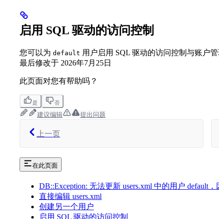
启用 SQL 驱动的访问控制
您可以为
用户启用 SQL 驱动的访问控制与账户
default
最后修改于
2026年7月25日
此页面对您有帮助吗？
是
否
建议编辑
提出问题
上一页
在此页面
DB::Exception: 无法更新 users.xml 中的用户 defa
直接编辑 users.xml
创建另一个用户
启用 SQL 驱动的访问控制