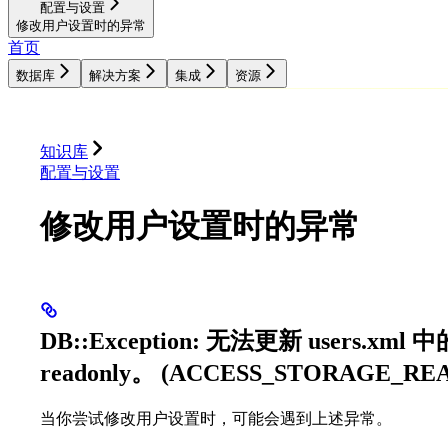
配置与设置
修改用户设置时的异常
首页
数据库
解决方案
集成
资源
数据库
解决方案
集成
资源
知识库
配置与设置
修改用户设置时的异常
DB::Exception: 无法更新 users.xml
readonly。 (ACCESS_STORAGE_RE
当你尝试修改用户设置时，可能会遇到上述异常。