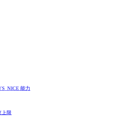
SYS_NICE 能力
建议上限