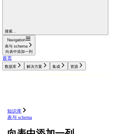
搜索...
Navigation
表与 schema
向表中添加一列
首页
数据库
解决方案
集成
资源
数据库
解决方案
集成
资源
知识库
表与 schema
向表中添加一列