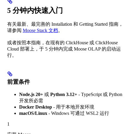
5 分钟内快速入门
有关最新、最完善的 Installation 和 Getting Started 指南，
请参阅
Moose Stack 文档
。
或者按照本指南，在现有的 ClickHouse 或 ClickHouse
Cloud 部署上，于 5 分钟内完成 Moose OLAP 的启动运
行。
前置条件
Node.js 20+
或
Python 3.12+
- TypeScript 或 Python
开发所必需
Docker Desktop
- 用于本地开发环境
macOS/Linux
- Windows 可通过 WSL2 运行
1