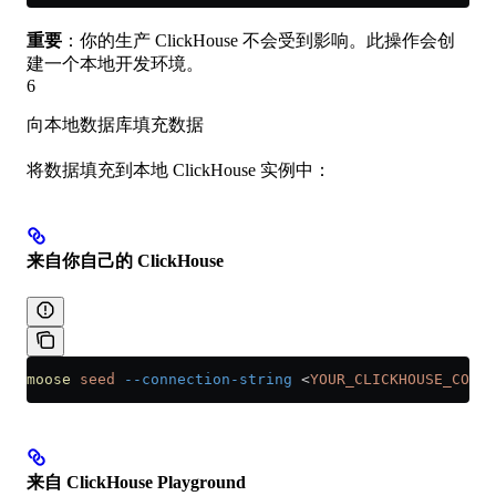
重要
：你的生产 ClickHouse 不会受到影响。此操作会创
建一个本地开发环境。
6
向本地数据库填充数据
将数据填充到本地 ClickHouse 实例中：
来自你自己的 ClickHouse
moose
 seed
 --connection-string
 <
YOUR_CLICKHOUSE_CONNE
来自 ClickHouse Playground