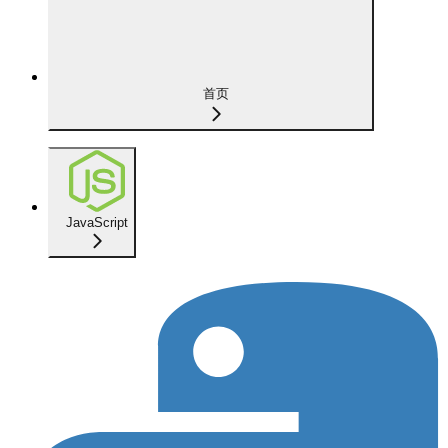
首页
JavaScript