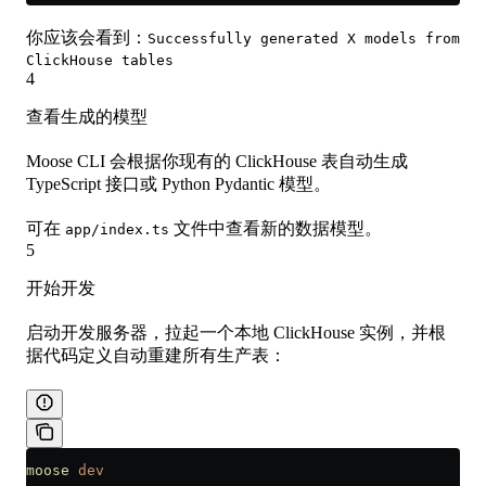
你应该会看到：
Successfully generated X models from
ClickHouse tables
4
查看生成的模型
Moose CLI 会根据你现有的 ClickHouse 表自动生成
TypeScript 接口或 Python Pydantic 模型。
可在
文件中查看新的数据模型。
app/index.ts
5
开始开发
启动开发服务器，拉起一个本地 ClickHouse 实例，并根
据代码定义自动重建所有生产表：
moose
 dev