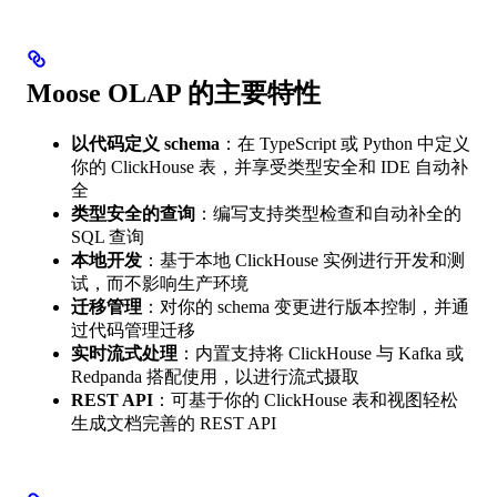
Moose OLAP 的主要特性
以代码定义 schema
：在 TypeScript 或 Python 中定义
你的 ClickHouse 表，并享受类型安全和 IDE 自动补
全
类型安全的查询
：编写支持类型检查和自动补全的
SQL 查询
本地开发
：基于本地 ClickHouse 实例进行开发和测
试，而不影响生产环境
迁移管理
：对你的 schema 变更进行版本控制，并通
过代码管理迁移
实时流式处理
：内置支持将 ClickHouse 与 Kafka 或
Redpanda 搭配使用，以进行流式摄取
REST API
：可基于你的 ClickHouse 表和视图轻松
生成文档完善的 REST API