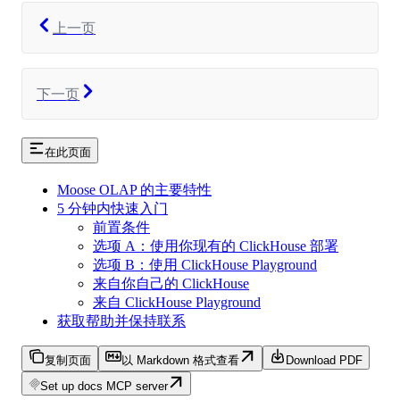
上一页
下一页
在此页面
Moose OLAP 的主要特性
5 分钟内快速入门
前置条件
选项 A：使用你现有的 ClickHouse 部署
选项 B：使用 ClickHouse Playground
来自你自己的 ClickHouse
来自 ClickHouse Playground
获取帮助并保持联系
复制页面
以 Markdown 格式查看
Download PDF
Set up docs MCP server