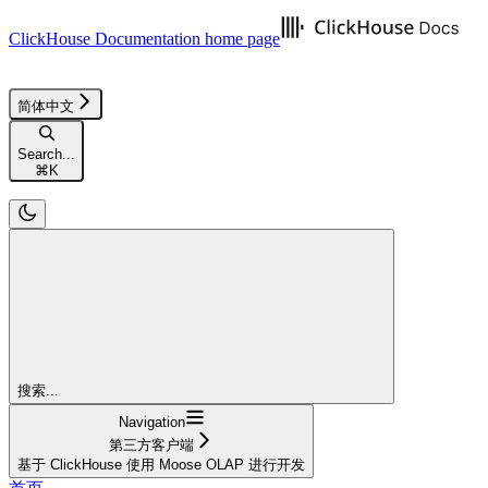
ClickHouse Documentation
home page
简体中文
Search...
⌘
K
搜索...
Navigation
第三方客户端
基于 ClickHouse 使用 Moose OLAP 进行开发