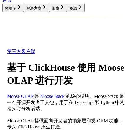
首页
数据库
解决方案
集成
资源
数据库
解决方案
集成
资源
第三方客户端
基于 ClickHouse 使用 Moose
OLAP 进行开发
Moose OLAP
是
Moose Stack
的核心模块。Moose Stack 是
一个开源开发者工具包，用于在 Typescript 和 Python 中构
建实时分析后端。
Moose OLAP 提供面向开发者的抽象层和类 ORM 功能，
专为 ClickHouse 原生打造。