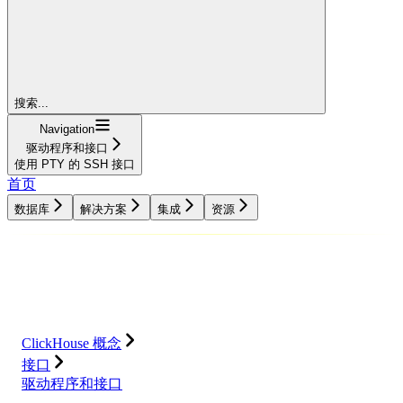
搜索...
Navigation
驱动程序和接口
使用 PTY 的 SSH 接口
首页
数据库
解决方案
集成
资源
数据库
解决方案
集成
资源
ClickHouse 概念
接口
驱动程序和接口