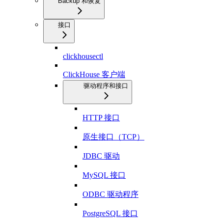
Backup 和恢复
接口
clickhousectl
ClickHouse 客户端
驱动程序和接口
HTTP 接口
原生接口（TCP）
JDBC 驱动
MySQL 接口
ODBC 驱动程序
PostgreSQL 接口