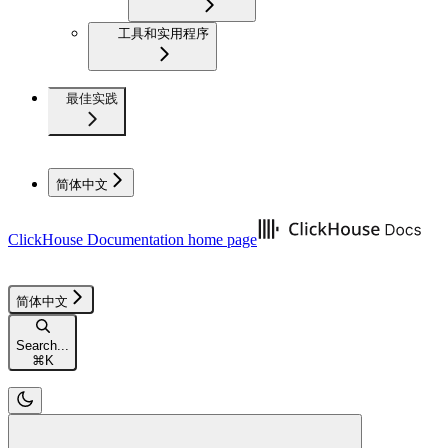
工具和实用程序
最佳实践
简体中文
ClickHouse Documentation
home page
简体中文
Search...
⌘
K