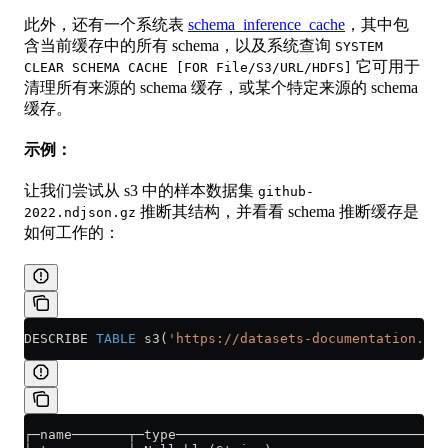
此外，还有一个系统表
schema_inference_cache
，其中包
含当前缓存中的所有 schema，以及系统查询
SYSTEM
它可用于
CLEAR SCHEMA CACHE [FOR File/S3/URL/HDFS]
清理所有来源的 schema 缓存，或某个特定来源的 schema
缓存。
示例：
让我们尝试从 s3 中的样本数据集
github-
推断其结构，并看看 schema 推断缓存是
2022.ndjson.gz
如何工作的：
DESCRIBE 
TABLE
 s3(
'https://datasets-documentation.s3.
┌─name───────┬─type──────────────────────────────────