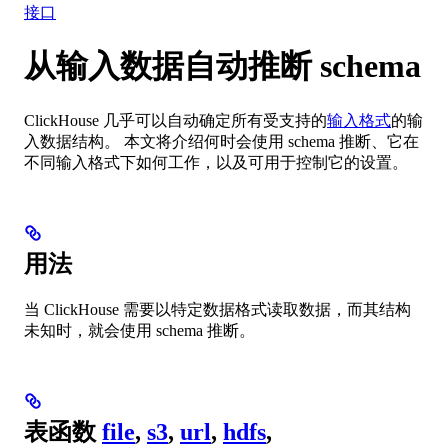
接口
从输入数据自动推断 schema
ClickHouse 几乎可以自动确定所有受支持的
输入格式
的输
入数据结构。 本文将介绍何时会使用 schema 推断、它在
不同输入格式下如何工作，以及可用于控制它的设置。
用法
当 ClickHouse 需要以特定数据格式读取数据，而其结构
未知时，就会使用 schema 推断。
表函数
file
,
s3
,
url
,
hdfs
,