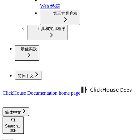
Web 终端
第三方客户端
工具和实用程序
最佳实践
简体中文
ClickHouse Documentation
home page
简体中文
Search...
⌘
K