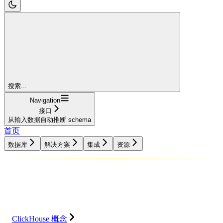
搜索...
Navigation
接口
从输入数据自动推断 schema
首页
数据库
解决方案
集成
资源
数据库
解决方案
集成
资源
ClickHouse 概念