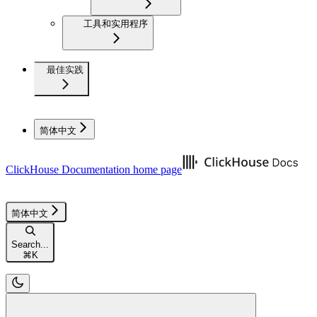
工具和实用程序
最佳实践
简体中文
ClickHouse Documentation
home page
简体中文
Search...
⌘
K