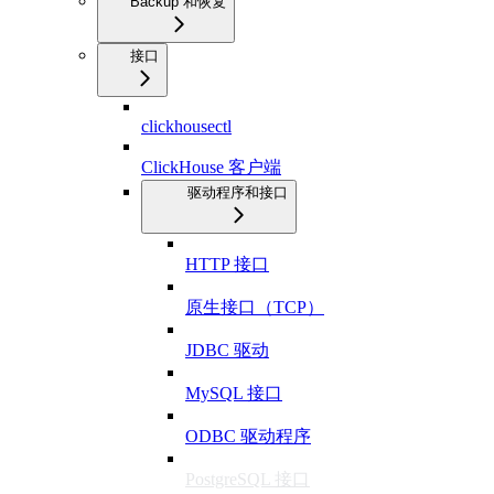
Backup 和恢复
接口
clickhousectl
ClickHouse 客户端
驱动程序和接口
HTTP 接口
原生接口（TCP）
JDBC 驱动
MySQL 接口
ODBC 驱动程序
PostgreSQL 接口