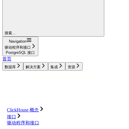
搜索...
Navigation
驱动程序和接口
PostgreSQL 接口
首页
数据库
解决方案
集成
资源
数据库
解决方案
集成
资源
ClickHouse 概念
接口
驱动程序和接口