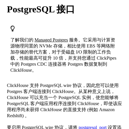
PostgreSQL 接口
了解我们的
Managed Postgres
服务。它采用与计算资
源物理同置的 NVMe 存储，相比使用 EBS 等网络附
加存储的替代方案，对于受磁盘 I/O 限制的工作负
载，性能最高可提升 10 倍，并支持您通过 ClickPipes
中的 Postgres CDC 连接器将 Postgres 数据复制到
ClickHouse。
ClickHouse 支持 PostgreSQL wire 协议，因此您可以使用
Postgres 客户端连接到 ClickHouse。从某种意义上说，
ClickHouse 可以充当一个 PostgreSQL 实例，使您能够将
PostgreSQL 客户端应用程序连接到 ClickHouse，即使该应
用程序尚未获得 ClickHouse 的直接支持 (例如 Amazon
Redshift) 。
要启用 PostgreSQL wire 协议，请将
postgresql_port
设置添