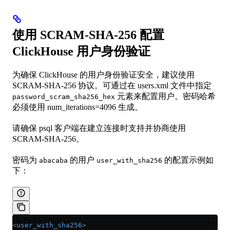
使用 SCRAM-SHA-256 配置
ClickHouse 用户身份验证
为确保 ClickHouse 的用户身份验证安全，建议使用
SCRAM-SHA-256 协议。可通过在 users.xml 文件中指定
元素来配置用户。密码哈希
password_scram_sha256_hex
必须使用 num_iterations=4096 生成。
请确保 psql 客户端在建立连接时支持并协商使用
SCRAM-SHA-256。
密码为
的用户
的配置示例如
abacaba
user_with_sha256
下：
<
user_with_sha256
>