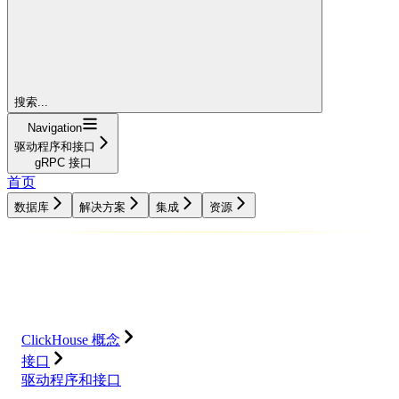
搜索...
Navigation
驱动程序和接口
gRPC 接口
首页
数据库
解决方案
集成
资源
数据库
解决方案
集成
资源
ClickHouse 概念
接口
驱动程序和接口