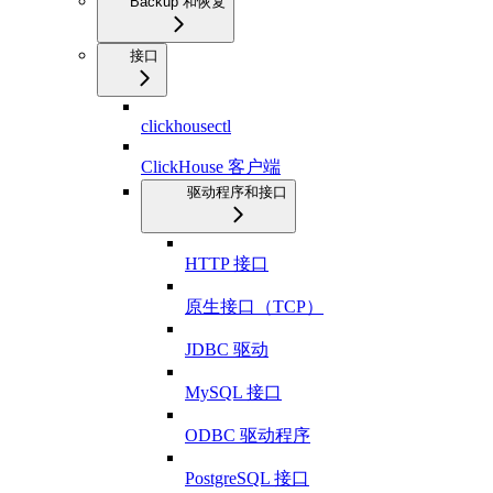
Backup 和恢复
接口
clickhousectl
ClickHouse 客户端
驱动程序和接口
HTTP 接口
原生接口（TCP）
JDBC 驱动
MySQL 接口
ODBC 驱动程序
PostgreSQL 接口