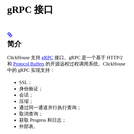
gRPC 接口
简介
ClickHouse 支持
gRPC
接口。gRPC 是一个基于 HTTP/2
和
Protocol Buffers
的开源远程过程调用系统。ClickHouse
中的 gRPC 实现支持：
SSL；
身份验证；
会话；
压缩；
通过同一通道并行执行查询；
取消查询；
获取 Progress 和日志；
外部表。