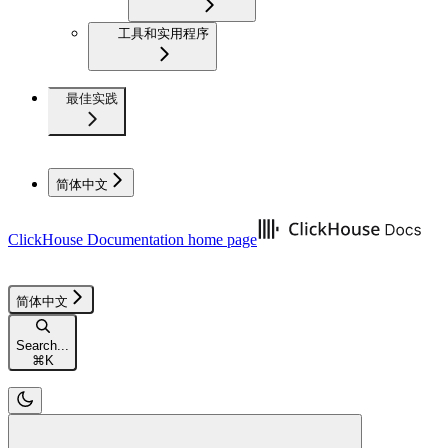
工具和实用程序
最佳实践
简体中文
ClickHouse Documentation
home page
简体中文
Search...
⌘
K