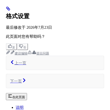
格式设置
最后修改于
2026年7月23日
此页面对您有帮助吗？
是
否
建议编辑
提出问题
上一页
下一页
在此页面
说明