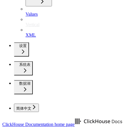
Values
Vertical
XML
设置
系统表
数据湖
简体中文
ClickHouse Documentation
home page