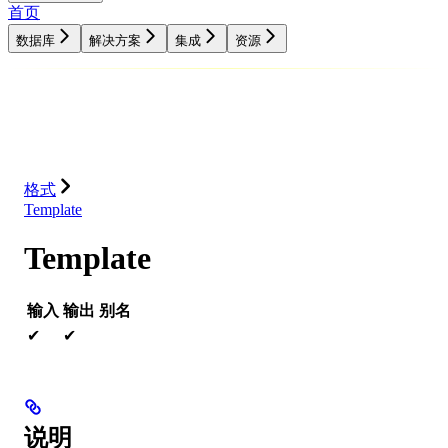
首页
数据库
解决方案
集成
资源
数据库
解决方案
集成
资源
格式
Template
Template
输入
输出
别名
✔
✔
说明