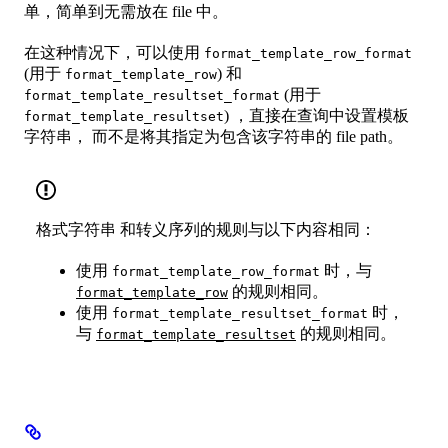
单，简单到无需放在 file 中。
在这种情况下，可以使用
format_template_row_format
(用于
) 和
format_template_row
(用于
format_template_resultset_format
) ，直接在查询中设置模板
format_template_resultset
字符串， 而不是将其指定为包含该字符串的 file path。
格式字符串 和转义序列的规则与以下内容相同：
使用
时，与
format_template_row_format
的规则相同。
format_template_row
使用
时，
format_template_resultset_format
与
的规则相同。
format_template_resultset