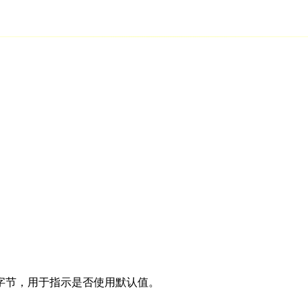
字节，用于指示是否使用默认值。