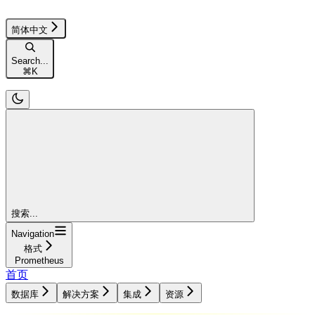
简体中文
Search...
⌘
K
搜索...
Navigation
格式
Prometheus
首页
数据库
解决方案
集成
资源