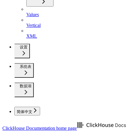
Values
Vertical
XML
设置
系统表
数据湖
简体中文
ClickHouse Documentation
home page