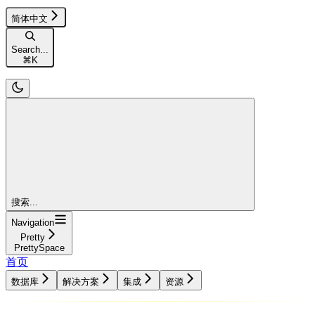
简体中文
Search...
⌘
K
搜索...
Navigation
Pretty
PrettySpace
首页
数据库
解决方案
集成
资源