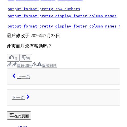
output_format_pretty_row_numbers
output_format_pretty_display_footer_column_names
output_format_pretty_display_footer_column_names_min
最后修改于
2026年7月23日
此页面对您有帮助吗？
是
否
建议编辑
提出问题
上一页
下一页
在此页面