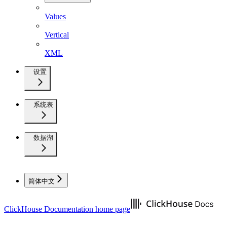
Values
Vertical
XML
设置
系统表
数据湖
简体中文
ClickHouse Documentation
home page