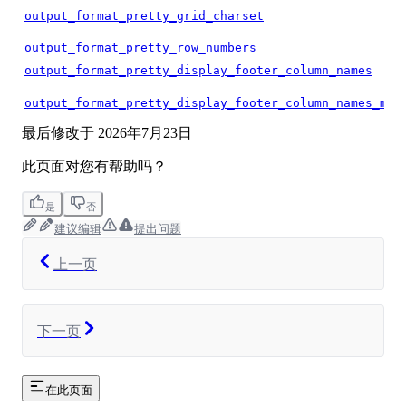
output_format_pretty_grid_charset
output_format_pretty_row_numbers
output_format_pretty_display_footer_column_names
output_format_pretty_display_footer_column_names_min
最后修改于
2026年7月23日
此页面对您有帮助吗？
是
否
建议编辑
提出问题
上一页
下一页
在此页面