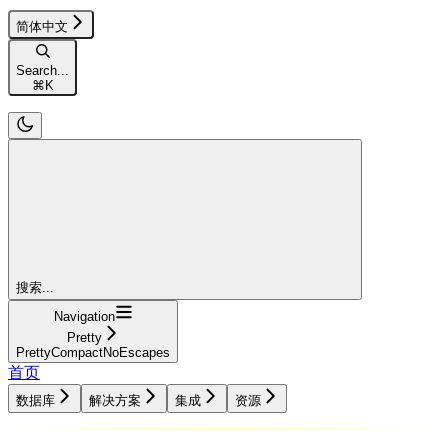
简体中文
Search...
⌘
K
搜索...
Navigation
Pretty
PrettyCompactNoEscapes
首页
数据库
解决方案
集成
资源