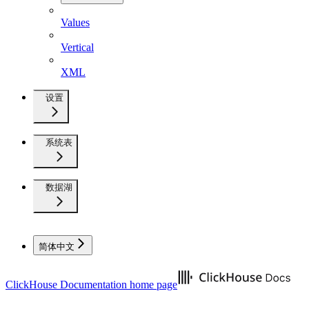
Values
Vertical
XML
设置
系统表
数据湖
简体中文
ClickHouse Documentation
home page