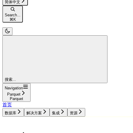
简体中文
Search...
⌘
K
搜索...
Navigation
Parquet
Parquet
首页
数据库
解决方案
集成
资源
数据库
解决方案
集成
资源