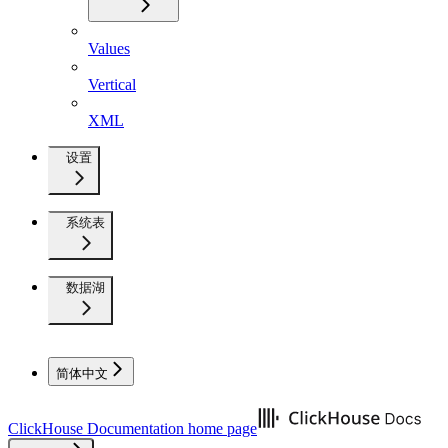
Values
Vertical
XML
设置
系统表
数据湖
简体中文
ClickHouse Documentation
home page