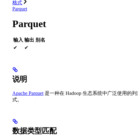
格式
Parquet
Parquet
输入
输出
别名
✔
✔
说明
Apache Parquet
是一种在 Hadoop 生态系统中广泛使用的列式
式。
数据类型匹配