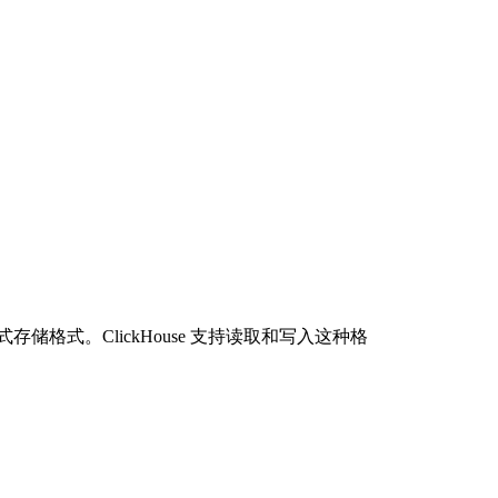
存储格式。ClickHouse 支持读取和写入这种格