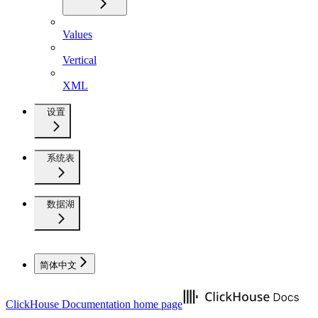
Values
Vertical
XML
设置
系统表
数据湖
简体中文
ClickHouse Documentation
home page