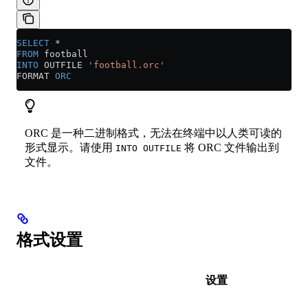
SELECT
 *
FROM
 football
INTO
 OUTFILE 
'football.orc'
FORMAT 
ORC
ORC 是一种二进制格式，无法在终端中以人类可读的
形式显示。请使用
将 ORC 文件输出到
INTO OUTFILE
文件。
格式设置
设置