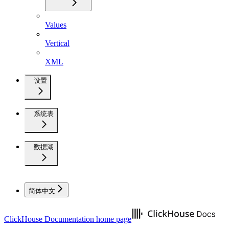
Values
Vertical
XML
设置
系统表
数据湖
简体中文
ClickHouse Documentation
home page