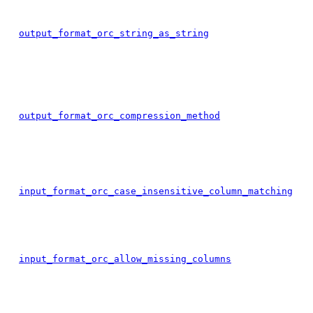
output_format_orc_string_as_string
output_format_orc_compression_method
input_format_orc_case_insensitive_column_matching
input_format_orc_allow_missing_columns