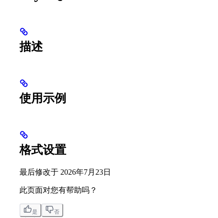
描述
使用示例
格式设置
最后修改于
2026年7月23日
此页面对您有帮助吗？
是
否