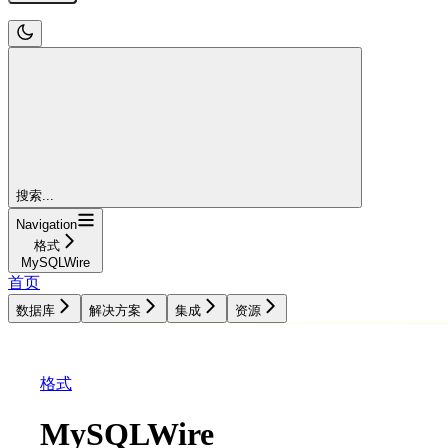
搜索...
Navigation
格式
MySQLWire
首页
数据库
解决方案
集成
资源
数据库
解决方案
集成
资源
格式
MySQLWire