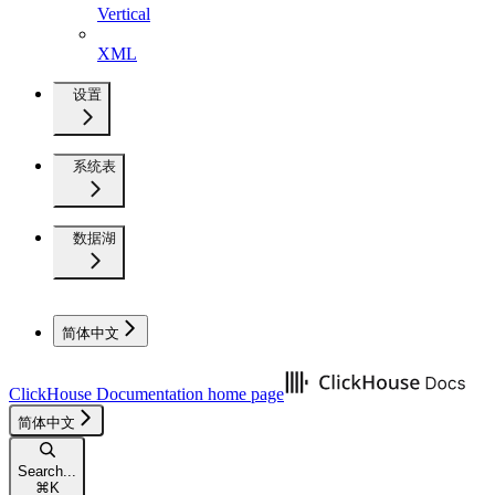
Vertical
XML
设置
系统表
数据湖
简体中文
ClickHouse Documentation
home page
简体中文
Search...
⌘
K