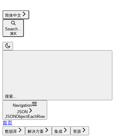
简体中文
Search...
⌘
K
搜索...
Navigation
JSON
JSONObjectEachRow
首页
数据库
解决方案
集成
资源