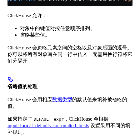
ClickHouse 允许：
对象中的键值对按任意顺序排列。
省略某些值。
ClickHouse 会忽略元素之间的空格以及对象后面的逗号。
你可以将所有对象写在同一行中传入，无需用换行符将它
们分隔开。
省略值的处理
ClickHouse 会用相应
数据类型
的默认值来填补被省略的
值。
如果指定了
，ClickHouse 会根据
DEFAULT expr
input_format_defaults_for_omitted_fields
设置采用不同的填
补规则。