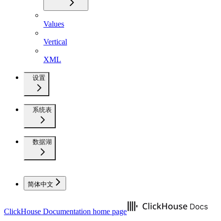
Values
Vertical
XML
设置
系统表
数据湖
简体中文
ClickHouse Documentation
home page