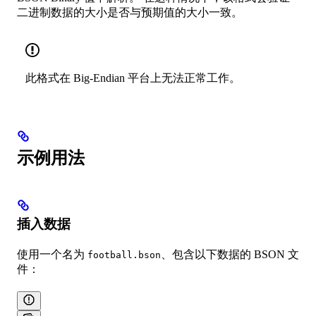
二进制数据的大小是否与预期值的大小一致。
此格式在 Big-Endian 平台上无法正常工作。
示例用法
插入数据
使用一个名为
、包含以下数据的 BSON 文
football.bson
件：