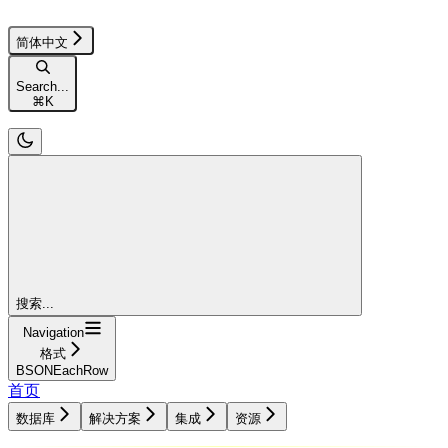
简体中文
Search...
⌘
K
搜索...
Navigation
格式
BSONEachRow
首页
数据库
解决方案
集成
资源