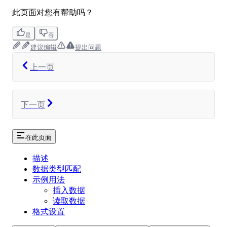
此页面对您有帮助吗？
是
否
建议编辑
提出问题
上一页
下一页
在此页面
描述
数据类型匹配
示例用法
插入数据
读取数据
格式设置