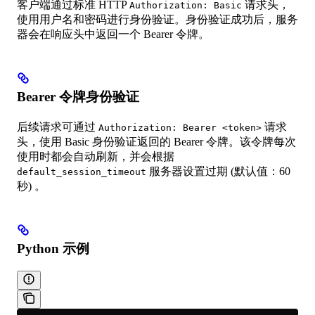
客户端通过标准 HTTP
请求头，
Authorization: Basic
使用用户名和密码进行身份验证。身份验证成功后，服务
器会在响应头中返回一个 Bearer 令牌。
Bearer 令牌身份验证
后续请求可通过
请求
Authorization: Bearer <token>
头，使用 Basic 身份验证返回的 Bearer 令牌。该令牌每次
使用时都会自动刷新，并会根据
服务器设置过期 (默认值：60
default_session_timeout
秒) 。
Python 示例