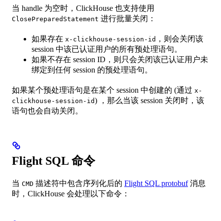
当 handle 为空时，ClickHouse 也支持使用
进行批量关闭：
ClosePreparedStatement
如果存在
，则会关闭该
x-clickhouse-session-id
session 中该已认证用户的所有预处理语句。
如果不存在 session ID，则只会关闭该已认证用户未
绑定到任何 session 的预处理语句。
如果某个预处理语句是在某个 session 中创建的 (通过
x-
) ，那么当该 session 关闭时，该
clickhouse-session-id
语句也会自动关闭。
Flight SQL 命令
当
描述符中包含序列化后的
Flight SQL protobuf
消息
CMD
时，ClickHouse 会处理以下命令：