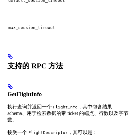
default_session_timeout
max_session_timeout
支持的 RPC 方法
GetFlightInfo
执行查询并返回一个
，其中包含结果
FlightInfo
schema、用于检索数据的带 ticket 的端点、行数以及字节
数。
接受一个
，其可以是：
FlightDescriptor