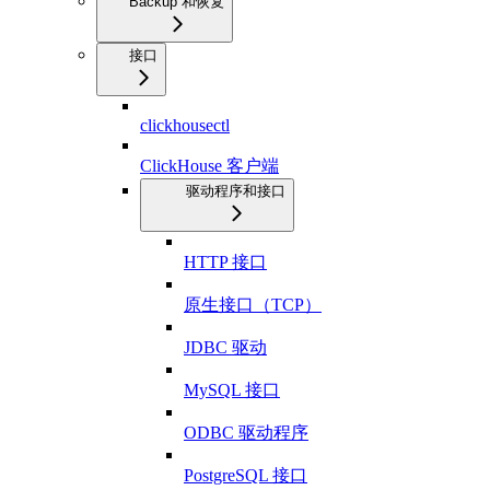
Backup 和恢复
接口
clickhousectl
ClickHouse 客户端
驱动程序和接口
HTTP 接口
原生接口（TCP）
JDBC 驱动
MySQL 接口
ODBC 驱动程序
PostgreSQL 接口