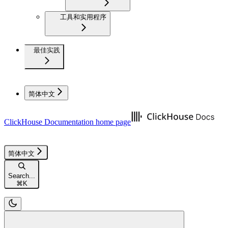
工具和实用程序
最佳实践
简体中文
ClickHouse Documentation
home page
简体中文
Search...
⌘
K