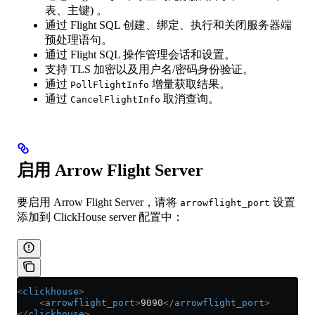
表、主键) 。
通过 Flight SQL 创建、绑定、执行和关闭服务器端
预处理语句。
通过 Flight SQL 操作管理会话和设置。
支持 TLS 加密以及用户名/密码身份验证。
通过
增量获取结果。
PollFlightInfo
通过
取消查询。
CancelFlightInfo
启用 Arrow Flight Server
要启用 Arrow Flight Server，请将
设置
arrowflight_port
添加到 ClickHouse server 配置中：
<
clickhouse
>
    <
arrowflight_port
>
9090
</
arrowflight_port
>
</
clickhouse
>