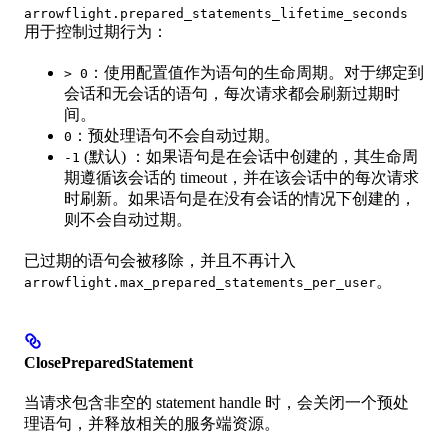
arrowflight.prepared_statements_lifetime_seconds
用于控制过期行为：
：使用配置值作为语句的生命周期。对于绑定到
> 0
会话和无会话的语句，每次请求都会刷新过期时
间。
：预处理语句不会自动过期。
0
(默认) ：如果语句是在会话中创建的，其生命周
-1
期遵循该会话的 timeout，并在该会话中的每次请求
时刷新。如果语句是在没有会话的情况下创建的，
则不会自动过期。
已过期的语句会被移除，并且不再计入
。
arrowflight.max_prepared_statements_per_user
ClosePreparedStatement
当请求包含非空的 statement handle 时，会关闭一个预处
理语句，并释放相关的服务端资源。