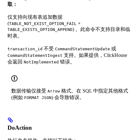
取：
仅支持向现有表追加数据
(
+
TABLE_NOT_EXIST_OPTION_FAIL
) 。此命令不支持目录和临
TABLE_EXISTS_OPTION_APPEND
时表。
不受
或
transaction_id
CommandStatementUpdate
支持。如果提供，ClickHouse
CommandStatementIngest
会返回
错误。
NotImplemented
数据传输仅接受
格式。在 SQL 中指定其他格式
Arrow
(例如
) 会导致错误。
FORMAT JSON
DoAction