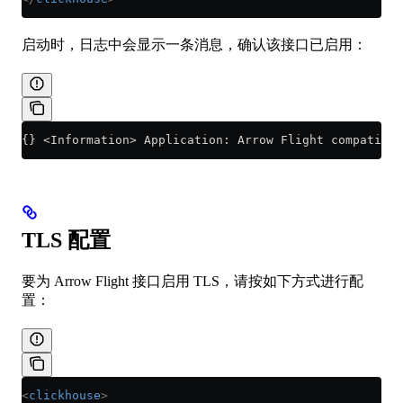
启动时，日志中会显示一条消息，确认该接口已启用：
{} <Information> Application: Arrow Flight compatibil
TLS 配置
要为 Arrow Flight 接口启用 TLS，请按如下方式进行配
置：
<
clickhouse
>