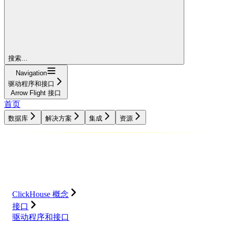
搜索...
Navigation
驱动程序和接口
Arrow Flight 接口
首页
数据库
解决方案
集成
资源
数据库
解决方案
集成
资源
ClickHouse 概念
接口
驱动程序和接口