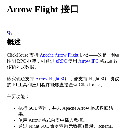
Arrow Flight 接口
概述
ClickHouse 支持
Apache Arrow Flight
协议——这是一种高
性能 RPC 框架，可通过
gRPC
使用
Arrow IPC
格式高效
传输列式数据。
该实现还支持
Arrow Flight SQL
，使支持 Flight SQL 协议
的 BI 工具和应用程序能够直接查询 ClickHouse。
主要功能：
执行 SQL 查询，并以 Apache Arrow 格式返回结
果。
使用 Arrow 格式向表中插入数据。
通过 Flight SQL 命令查询元数据 (目录、schema、