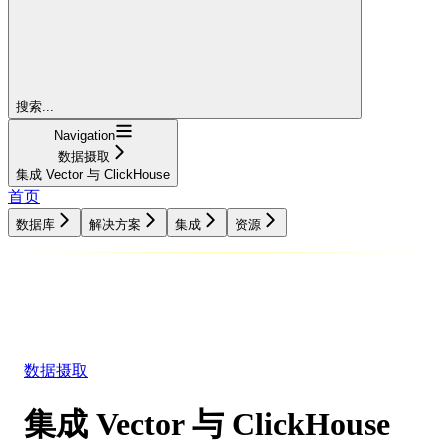
搜索...
Navigation
数据摄取
集成 Vector 与 ClickHouse
首页
数据库
解决方案
集成
资源
数据库
解决方案
集成
资源
数据摄取
集成 Vector 与 ClickHouse