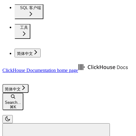
SQL 客户端
工具
简体中文
ClickHouse Documentation
home page
简体中文
Search...
⌘
K