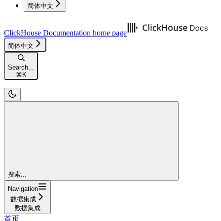
简体中文
ClickHouse Documentation
home page
简体中文
Search...
⌘
K
搜索...
Navigation
数据集成
数据集成
首页