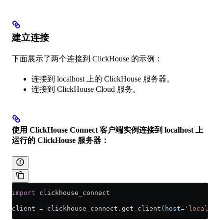
建立连接
下面展示了两个连接到 ClickHouse 的示例：
连接到 localhost 上的 ClickHouse 服务器。
连接到 ClickHouse Cloud 服务。
使用 ClickHouse Connect 客户端实例连接到 localhost 上
运行的 ClickHouse 服务器：
import
 clickhouse_connect
client 
=
 clickhouse_connect.get_client(
host
=
'localhos