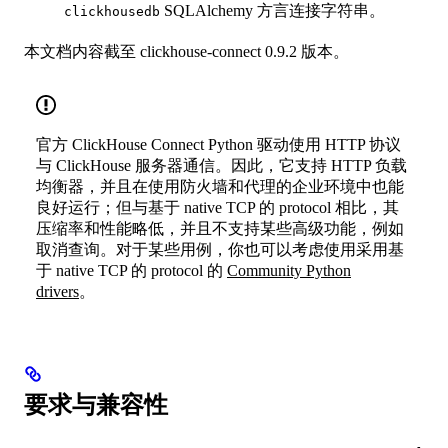
SQLAlchemy 方言连接字符串。
clickhousedb
本文档内容截至 clickhouse-connect 0.9.2 版本。
官方 ClickHouse Connect Python 驱动使用 HTTP 协议
与 ClickHouse 服务器通信。因此，它支持 HTTP 负载
均衡器，并且在使用防火墙和代理的企业环境中也能
良好运行；但与基于 native TCP 的 protocol 相比，其
压缩率和性能略低，并且不支持某些高级功能，例如
取消查询。对于某些用例，你也可以考虑使用采用基
于 native TCP 的 protocol 的
Community Python
drivers
。
要求与兼容性