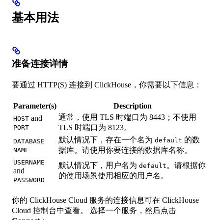
基本用法
准备连接详情
要通过 HTTP(S) 连接到 ClickHouse，你需要以下信息：
Parameter(s)
Description
通常，使用 TLS 时端口为 8443；不使用
and
HOST
TLS 时端口为 8123。
PORT
默认情况下，存在一个名为
的数
default
DATABASE
据库。请使用你要连接的数据库名称。
NAME
USERNAME
默认情况下，用户名为
。请根据你
default
and
的使用场景使用相应的用户名。
PASSWORD
你的 ClickHouse Cloud 服务的连接信息可在 ClickHouse
Cloud 控制台中查看。 选择一个服务，然后点击