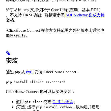
²SQLAlchemy 支持仅限于 Core 功能 (查询、基本 DDL)
。不支持 ORM 功能。详情请参阅
SQLAlchemy 集成支持
文档。
³ClickHouse Connect 在官方支持范围之外的版本上通常也
能良好运行。
安装
通过 pip 从
PyPI
安装 ClickHouse Connect：
pip install clickhouse-connect
ClickHouse Connect 也可以从源码安装：
使用
克隆
GitHub 仓库
。
git clone
(可选) 运行
，以构建并启用
pip install cython