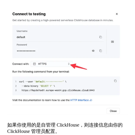
如果你使用的是自管理 ClickHouse，则连接信息由你的
ClickHouse 管理员配置。