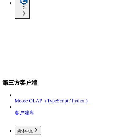
C
第三方客户端
Moose OLAP（TypeScript / Python）
客户端库
简体中文