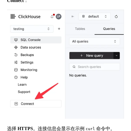
Connect
：
选择
HTTPS
。连接信息会显示在示例
命令中。
curl