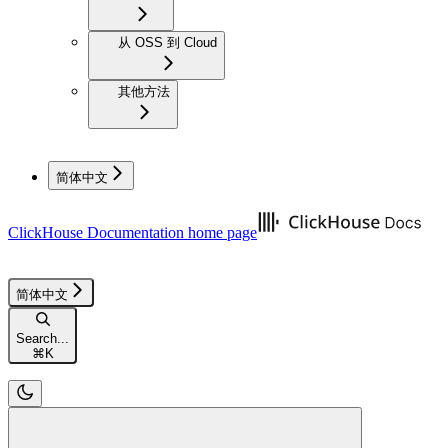
从 OSS 到 Cloud
其他方法
简体中文
ClickHouse Documentation
home page
简体中文
Search...
⌘
K