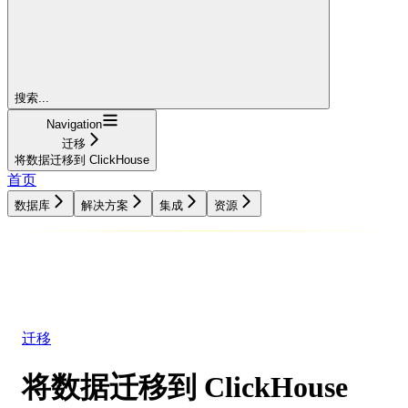
搜索...
Navigation
迁移
将数据迁移到 ClickHouse
首页
数据库
解决方案
集成
资源
数据库
解决方案
集成
资源
迁移
将数据迁移到 ClickHouse