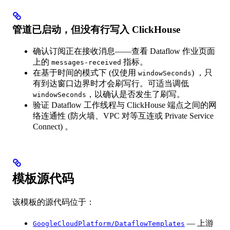
管道已启动，但没有行写入 ClickHouse
确认订阅正在接收消息——查看 Dataflow 作业页面
上的
指标。
messages-received
在基于时间的模式下 (仅使用
) ，只
windowSeconds
有到达窗口边界时才会刷写行。可适当调低
，以确认是否发生了刷写。
windowSeconds
验证 Dataflow 工作线程与 ClickHouse 端点之间的网
络连通性 (防火墙、VPC 对等互连或 Private Service
Connect) 。
模板源代码
该模板的源代码位于：
— 上游
GoogleCloudPlatform/DataflowTemplates