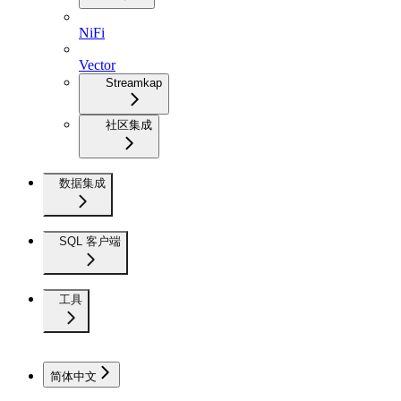
NiFi
Vector
Streamkap
社区集成
数据集成
SQL 客户端
工具
简体中文