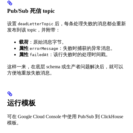
Pub/Sub 死信 topic
设置
后，每条处理失败的消息都会重新
deadLetterTopic
发布到该 topic，并附带：
载荷
：原始消息字节。
属性
：失败时捕获的异常消息。
errorMessage
属性
：该行失败时的处理时间戳。
failedAt
这样一来，在底层 schema 或生产者问题解决后，就可以
方便地重放失败消息。
运行模板
可在 Google Cloud Console 中使用 Pub/Sub 到 ClickHouse
模板。