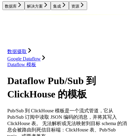
数据库
解决方案
集成
资源
数据库
解决方案
集成
资源
数据摄取
Google Dataflow
Dataflow 模板
Dataflow Pub/Sub 到
ClickHouse 的模板
Pub/Sub 到 ClickHouse 模板是一个流式管道，它从
Pub/Sub 订阅中读取 JSON 编码的消息，并将其写入
ClickHouse 表。 无法解析或无法映射到目标 schema 的消
息会被路由到死信目标端：ClickHouse 表、Pub/Sub