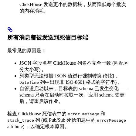
ClickHouse 发送更小的数据块，从而降低每个批次
的内存消耗。
所有消息都被发送到死信目标端
最常见的原因是：
JSON 字段名与 ClickHouse 列名不完全一致 (匹配区
分大小写) 。
列类型无法根据 JSON 值进行强制转换 (例如，
列中出现非 ISO-8601 格式的字符串) 。
DateTime
自管道启动以来，目标表的 schema 已发生变化——
schema 只会在启动时拉取一次。应用 schema 变更
后，请重启该作业。
检查 ClickHouse 死信表中的
和
error_message
列 (或 Pub/Sub 死信消息中的
stack_trace
errorMessage
attribute) ，以确定根本原因。