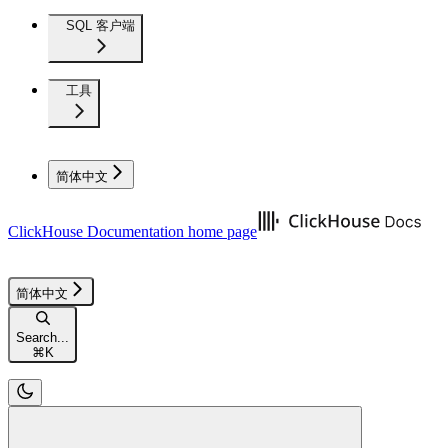
SQL 客户端
工具
简体中文
ClickHouse Documentation
home page
简体中文
Search...
⌘
K