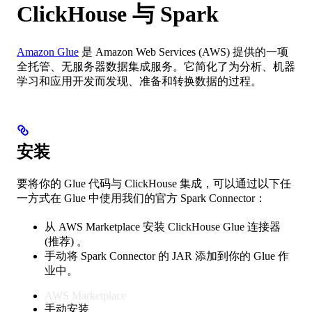
ClickHouse 与 Spark
Amazon Glue
是 Amazon Web Services (AWS) 提供的一项
全托管、无服务器数据集成服务。它简化了为分析、机器
学习和应用开发而发现、准备和转换数据的过程。
安装
要将你的 Glue 代码与 ClickHouse 集成，可以通过以下任
一方式在 Glue 中使用我们的官方 Spark Connector：
从 AWS Marketplace 安装 ClickHouse Glue 连接器
(推荐) 。
手动将 Spark Connector 的 JAR 添加到你的 Glue 作
业中。
AWS Marketplace
手动安装