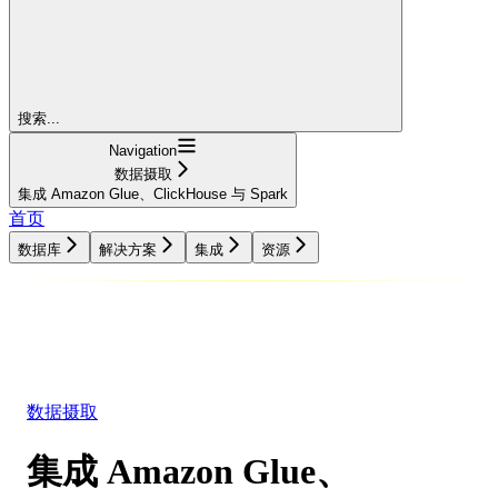
搜索...
Navigation
数据摄取
集成 Amazon Glue、ClickHouse 与 Spark
首页
数据库
解决方案
集成
资源
数据库
解决方案
集成
资源
数据摄取
集成 Amazon Glue、