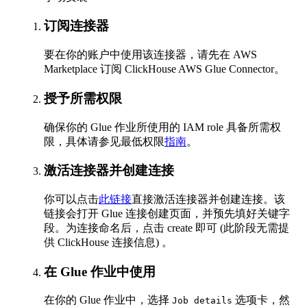
订阅连接器
要在你的账户中使用该连接器，请先在 AWS
Marketplace 订阅 ClickHouse AWS Glue Connector。
授予所需权限
确保你的 Glue 作业所使用的 IAM role 具备所需权
限，具体请参见最低权限
指南
。
激活连接器并创建连接
你可以点击
此链接
直接激活连接器并创建连接。该
链接会打开 Glue 连接创建页面，并预先填好关键字
段。为连接命名后，点击 create 即可 (此阶段无需提
供 ClickHouse 连接信息) 。
在 Glue 作业中使用
在你的 Glue 作业中，选择
选项卡，然
Job details