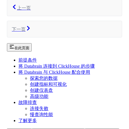
上一页
下一页
在此页面
前提条件
将 Databrain 连接到 ClickHouse 的步骤
将 Databrain 与 ClickHouse 配合使用
探索您的数据
创建指标和可视化
创建仪表盘
高级功能
故障排查
连接失败
慢查询性能
了解更多