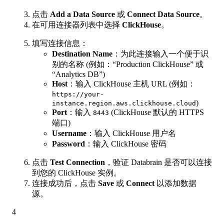
点击
Add a Data Source
或
Connect Data Source
。
在可用连接器列表中选择
ClickHouse
。
填写连接信息：
Destination Name
：为此连接输入一个便于识
别的名称 (例如：“Production ClickHouse” 或
“Analytics DB”)
Host
：输入 ClickHouse 主机 URL (例如：
https://your-
)
instance.region.aws.clickhouse.cloud
Port
：输入
(ClickHouse 默认的 HTTPS
8443
端口)
Username
：输入 ClickHouse 用户名
Password
：输入 ClickHouse 密码
点击
Test Connection
，验证 Databrain 是否可以连接
到您的 ClickHouse 实例。
连接成功后，点击
Save
或
Connect
以添加数据
源。
4