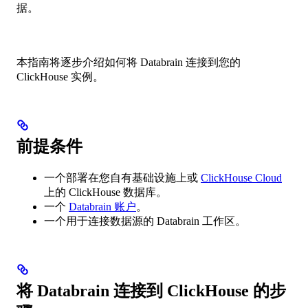
据。
本指南将逐步介绍如何将 Databrain 连接到您的
ClickHouse 实例。
前提条件
一个部署在您自有基础设施上或
ClickHouse Cloud
上的 ClickHouse 数据库。
一个
Databrain 账户
。
一个用于连接数据源的 Databrain 工作区。
将 Databrain 连接到 ClickHouse 的步