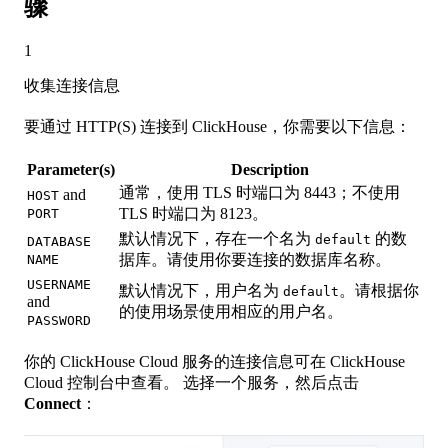
骤
1
收集连接信息
要通过 HTTP(S) 连接到 ClickHouse，你需要以下信息：
Parameter(s)
Description
通常，使用 TLS 时端口为 8443；不使用
and
HOST
TLS 时端口为 8123。
PORT
默认情况下，存在一个名为
的数
default
DATABASE
据库。请使用你要连接的数据库名称。
NAME
USERNAME
默认情况下，用户名为
。请根据你
default
and
的使用场景使用相应的用户名。
PASSWORD
你的 ClickHouse Cloud 服务的连接信息可在 ClickHouse
Cloud 控制台中查看。 选择一个服务，然后点击
Connect
：