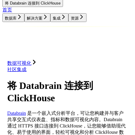
将 Databrain 连接到 ClickHouse
首页
数据库
解决方案
集成
资源
数据库
解决方案
集成
资源
数据可视化
社区集成
将 Databrain 连接到
ClickHouse
Databrain
是一个嵌入式分析平台，可让您构建并与客户
共享交互式仪表盘、指标和数据可视化内容。Databrain
通过 HTTPS 接口连接到 ClickHouse，让您能够借助现代
化、易于使用的界面，轻松可视化和分析 ClickHouse 数