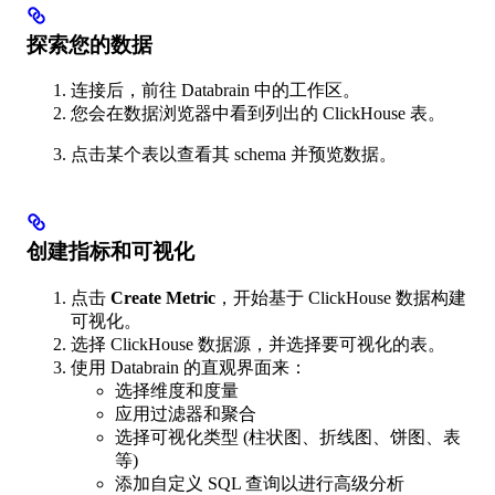
探索您的数据
连接后，前往 Databrain 中的工作区。
您会在数据浏览器中看到列出的 ClickHouse 表。
点击某个表以查看其 schema 并预览数据。
创建指标和可视化
点击
Create Metric
，开始基于 ClickHouse 数据构建
可视化。
选择 ClickHouse 数据源，并选择要可视化的表。
使用 Databrain 的直观界面来：
选择维度和度量
应用过滤器和聚合
选择可视化类型 (柱状图、折线图、饼图、表
等)
添加自定义 SQL 查询以进行高级分析