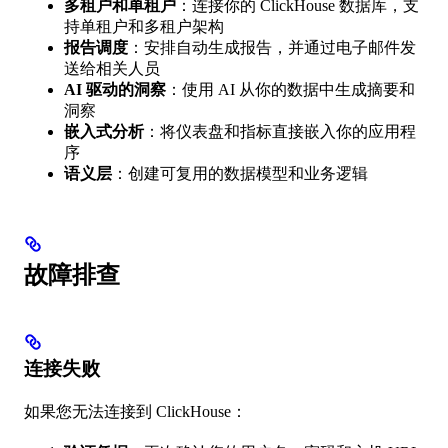
多租户和单租户
：连接你的 ClickHouse 数据库，支
持单租户和多租户架构
报告调度
：安排自动生成报告，并通过电子邮件发
送给相关人员
AI 驱动的洞察
：使用 AI 从你的数据中生成摘要和
洞察
嵌入式分析
：将仪表盘和指标直接嵌入你的应用程
序
语义层
：创建可复用的数据模型和业务逻辑
故障排查
连接失败
如果您无法连接到 ClickHouse：