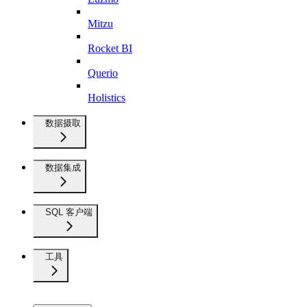
Mitzu
Rocket BI
Querio
Holistics
数据摄取
数据集成
SQL 客户端
工具