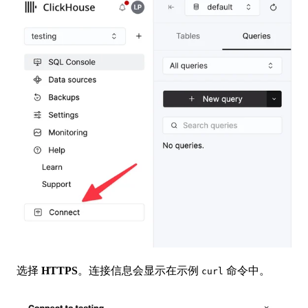
选择
HTTPS
。连接信息会显示在示例
命令中。
curl