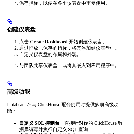
保存指标，以便在各个仪表盘中重复使用。
创建仪表盘
点击
Create Dashboard
开始创建仪表盘。
通过拖放已保存的指标，将其添加到仪表盘中。
自定义仪表盘的布局和外观。
与团队共享仪表盘，或将其嵌入到应用程序中。
高级功能
Databrain 在与 ClickHouse 配合使用时提供多项高级功
能：
自定义 SQL 控制台
：直接针对你的 ClickHouse 数
据库编写并执行自定义 SQL 查询