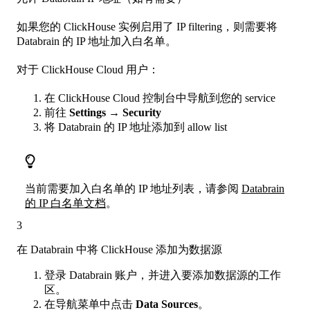
如果您的 ClickHouse 实例启用了 IP filtering，则需要将
Databrain 的 IP 地址加入白名单。
对于 ClickHouse Cloud 用户：
在 ClickHouse Cloud 控制台中导航到您的 service
前往
Settings
→
Security
将 Databrain 的 IP 地址添加到 allow list
当前需要加入白名单的 IP 地址列表，请参阅
Databrain
的 IP 白名单文档
。
3
在 Databrain 中将 ClickHouse 添加为数据源
登录 Databrain 账户，并进入要添加数据源的工作
区。
在导航菜单中点击
Data Sources
。