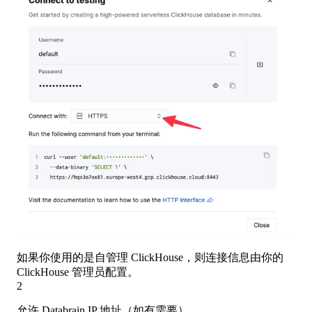
如果你使用的是自管理 ClickHouse，则连接信息由你的
ClickHouse 管理员配置。
2
允许 Databrain IP 地址（如有需要）