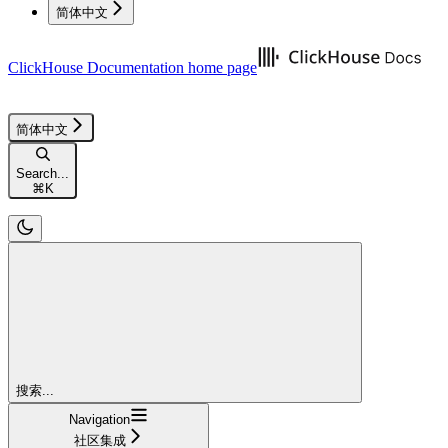
简体中文
ClickHouse Documentation
home page
简体中文
Search...
⌘
K
搜索...
Navigation
社区集成