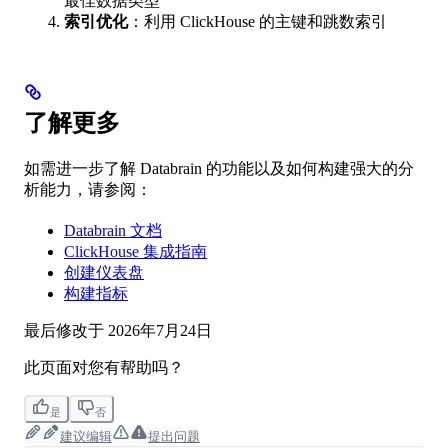
最佳数据类型
索引优化
：利用 ClickHouse 的主键和跳数索引
了解更多
如需进一步了解 Databrain 的功能以及如何构建强大的分
析能力，请参阅：
Databrain 文档
ClickHouse 集成指南
创建仪表盘
构建指标
最后修改于
2026年7月24日
此页面对您有帮助吗？
是
否
建议编辑
提出问题