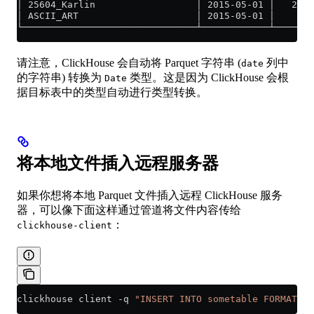
│ 25604_Karlin                  │ 2015-05-01 │   20 │
│ ASCII_ART                     │ 2015-05-01 │    9 │
└───────────────────────────────┴────────────┴──────┘
请注意，ClickHouse 会自动将 Parquet 字符串 (
列中
date
的字符串) 转换为
类型。这是因为 ClickHouse 会根
Date
据目标表中的类型自动进行类型转换。
将本地文件插入远程服务器
如果你想将本地 Parquet 文件插入远程 ClickHouse 服务
器，可以像下面这样通过管道将文件内容传给
：
clickhouse-client
clickhouse client 
-
q 
"INSERT INTO sometable FORMAT Pa