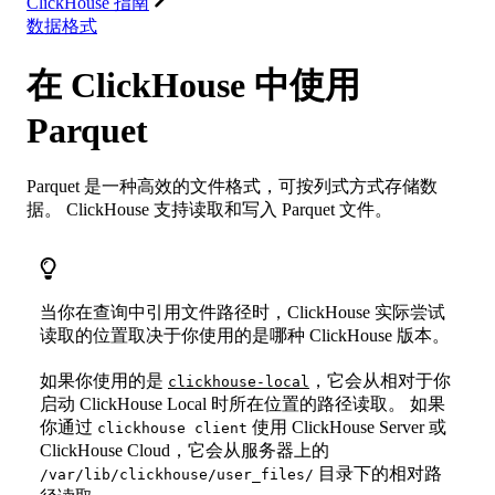
ClickHouse 指南
数据格式
在 ClickHouse 中使用
Parquet
Parquet 是一种高效的文件格式，可按列式方式存储数
据。 ClickHouse 支持读取和写入 Parquet 文件。
当你在查询中引用文件路径时，ClickHouse 实际尝试
读取的位置取决于你使用的是哪种 ClickHouse 版本。
如果你使用的是
，它会从相对于你
clickhouse-local
启动 ClickHouse Local 时所在位置的路径读取。 如果
你通过
使用 ClickHouse Server 或
clickhouse client
ClickHouse Cloud，它会从服务器上的
目录下的相对路
/var/lib/clickhouse/user_files/