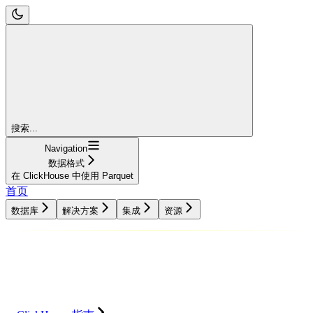
搜索...
Navigation
数据格式
在 ClickHouse 中使用 Parquet
首页
数据库
解决方案
集成
资源
数据库
解决方案
集成
资源