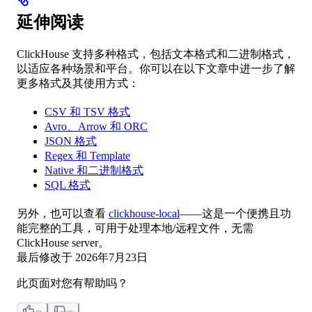
延伸阅读
ClickHouse 支持多种格式，包括文本格式和二进制格式，
以适应各种场景和平台。你可以在以下文章中进一步了解
更多格式及其使用方式：
CSV 和 TSV 格式
Avro、Arrow 和 ORC
JSON 格式
Regex 和 Template
Native 和二进制格式
SQL 格式
另外，也可以查看
clickhouse-local
——这是一个便携且功
能完整的工具，可用于处理本地/远程文件，无需
ClickHouse server。
最后修改于
2026年7月23日
此页面对您有帮助吗？