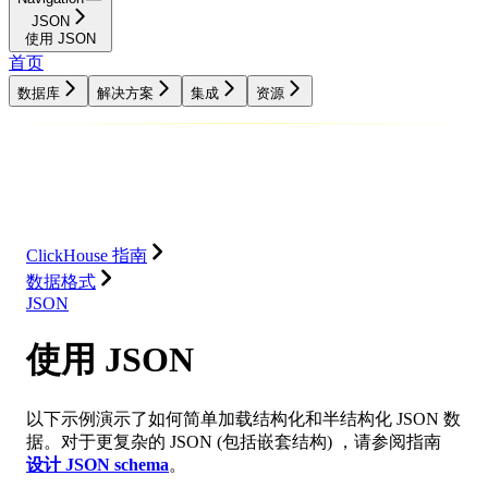
JSON
使用 JSON
首页
数据库
解决方案
集成
资源
数据库
解决方案
集成
资源
ClickHouse 指南
数据格式
JSON
使用 JSON
以下示例演示了如何简单加载结构化和半结构化 JSON 数
据。对于更复杂的 JSON (包括嵌套结构) ，请参阅指南
设计 JSON schema
。