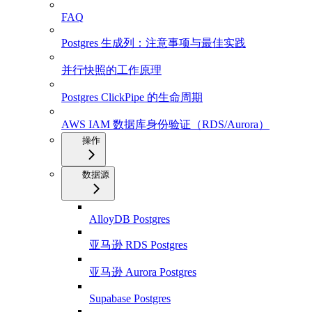
FAQ
Postgres 生成列：注意事项与最佳实践
并行快照的工作原理
Postgres ClickPipe 的生命周期
AWS IAM 数据库身份验证（RDS/Aurora）
操作
数据源
AlloyDB Postgres
亚马逊 RDS Postgres
亚马逊 Aurora Postgres
Supabase Postgres