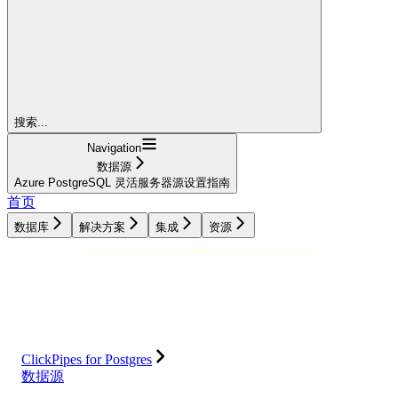
搜索...
Navigation
数据源
Azure PostgreSQL 灵活服务器源设置指南
首页
数据库
解决方案
集成
资源
数据库
解决方案
集成
资源
ClickPipes for Postgres
数据源