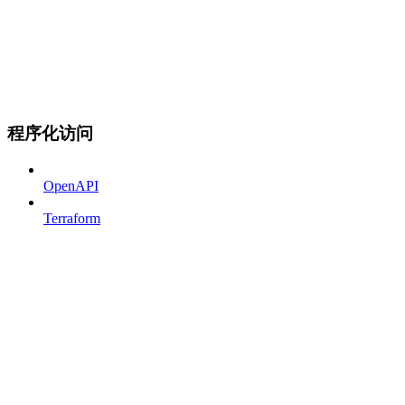
程序化访问
OpenAPI
Terraform