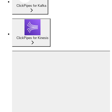
ClickPipes for Kafka
ClickPipes for Kinesis