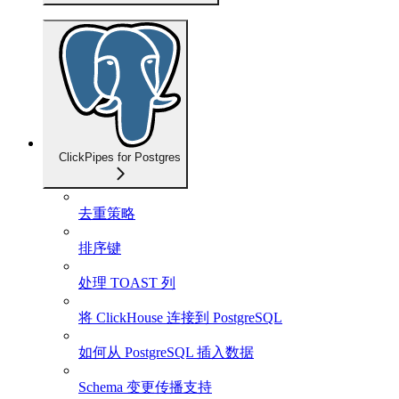
ClickPipes for Postgres
去重策略
排序键
处理 TOAST 列
将 ClickHouse 连接到 PostgreSQL
如何从 PostgreSQL 插入数据
Schema 变更传播支持