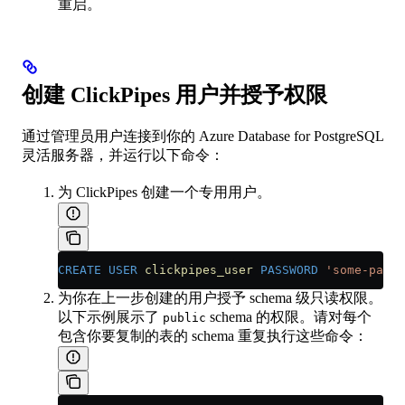
重启。
创建 ClickPipes 用户并授予权限
通过管理员用户连接到你的 Azure Database for PostgreSQL
灵活服务器，并运行以下命令：
为 ClickPipes 创建一个专用用户。
CREATE
 USER
 clickpipes_user
 PASSWORD
 'some-passw
为你在上一步创建的用户授予 schema 级只读权限。
以下示例展示了
schema 的权限。请对每个
public
包含你要复制的表的 schema 重复执行这些命令：