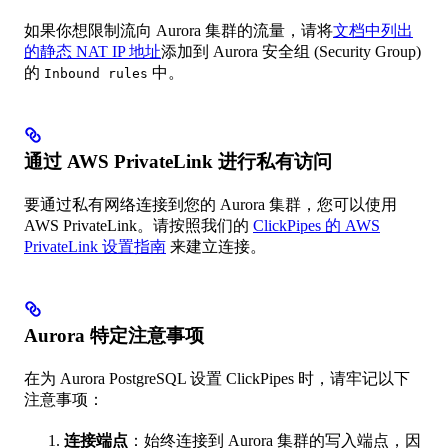
如果你想限制流向 Aurora 集群的流量，请将
文档中列出
的静态 NAT IP 地址
添加到 Aurora 安全组 (Security Group)
的
中。
Inbound rules
通过 AWS PrivateLink 进行私有访问
要通过私有网络连接到您的 Aurora 集群，您可以使用
AWS PrivateLink。请按照我们的
ClickPipes 的 AWS
PrivateLink 设置指南
来建立连接。
Aurora 特定注意事项
在为 Aurora PostgreSQL 设置 ClickPipes 时，请牢记以下
注意事项：
连接端点
：始终连接到 Aurora 集群的写入端点，因