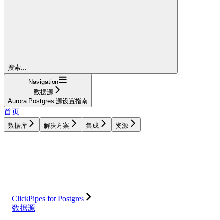
搜索...
Navigation
数据源
Aurora Postgres 源设置指南
首页
数据库
解决方案
集成
资源
数据库
解决方案
集成
资源
ClickPipes for Postgres
数据源