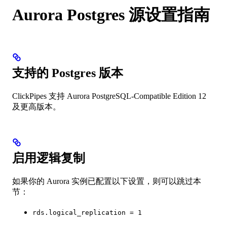
Aurora Postgres 源设置指南
支持的 Postgres 版本
ClickPipes 支持 Aurora PostgreSQL-Compatible Edition 12
及更高版本。
启用逻辑复制
如果你的 Aurora 实例已配置以下设置，则可以跳过本
节：
rds.logical_replication = 1