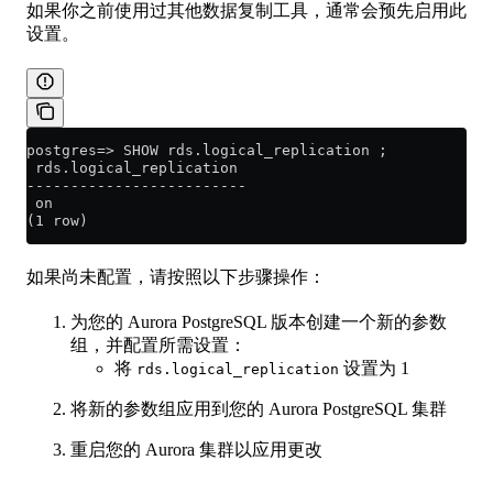
如果你之前使用过其他数据复制工具，通常会预先启用此
设置。
postgres=> SHOW rds.logical_replication ;
 rds.logical_replication
-------------------------
 on
(1 row)
如果尚未配置，请按照以下步骤操作：
为您的 Aurora PostgreSQL 版本创建一个新的参数
组，并配置所需设置：
将
设置为 1
rds.logical_replication
将新的参数组应用到您的 Aurora PostgreSQL 集群
重启您的 Aurora 集群以应用更改