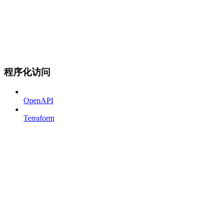
程序化访问
OpenAPI
Terraform