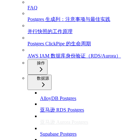
FAQ
Postgres 生成列：注意事项与最佳实践
并行快照的工作原理
Postgres ClickPipe 的生命周期
AWS IAM 数据库身份验证（RDS/Aurora）
操作
数据源
AlloyDB Postgres
亚马逊 RDS Postgres
亚马逊 Aurora Postgres
Supabase Postgres