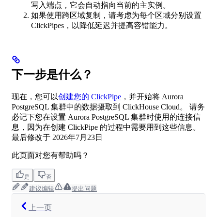
写入端点，它会自动指向当前的主实例。
如果使用跨区域复制，请考虑为每个区域分别设置
ClickPipes，以降低延迟并提高容错能力。
下一步是什么？
现在，您可以
创建您的 ClickPipe
，并开始将 Aurora
PostgreSQL 集群中的数据摄取到 ClickHouse Cloud。 请务
必记下您在设置 Aurora PostgreSQL 集群时使用的连接信
息，因为在创建 ClickPipe 的过程中需要用到这些信息。
最后修改于
2026年7月23日
此页面对您有帮助吗？
是
否
建议编辑
提出问题
上一页