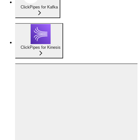
ClickPipes for Kafka
ClickPipes for Kinesis