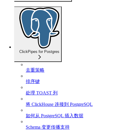
ClickPipes for Postgres
去重策略
排序键
处理 TOAST 列
将 ClickHouse 连接到 PostgreSQL
如何从 PostgreSQL 插入数据
Schema 变更传播支持