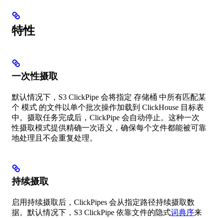
特性
一次性摄取
默认情况下，S3 ClickPipe 会将指定 存储桶 中所有匹配某
个 模式 的文件以单个批次操作加载到 ClickHouse 目标表
中。摄取任务完成后，ClickPipe 会自动停止。这种一次
性摄取模式提供精确一次语义，确保每个文件都能被可靠
地处理且不会重复处理。
持续摄取
启用持续摄取后，ClickPipes 会从指定路径持续摄取数
据。默认情况下，S3 ClickPipe 依靠文件的隐式
词典序
来