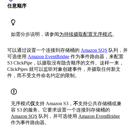
任意顺序
如需分步说明，请参阅
为持续摄取配置无序模式
。
可以通过设置一个连接到存储桶的
Amazon SQS
队列，并
可选使用
Amazon EventBridge
作为事件路由器，来配置
S3 ClickPipe，以摄取没有隐含顺序的文件。这样一来，
ClickPipes 就可以监听对象创建事件，并摄取任何新文
件，而不受文件命名约定的限制。
无序模式
仅
支持 Amazon S3，
不
支持公共存储桶或兼
容 S3 的服务。它要求设置一个连接到存储桶的
Amazon SQS
队列，并可选使用
Amazon EventBridge
作为事件路由器。