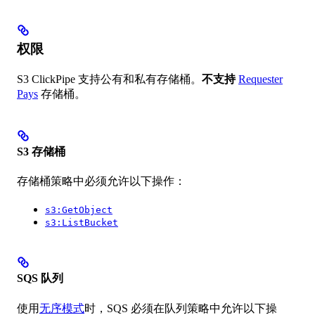
权限
S3 ClickPipe 支持公有和私有存储桶。
不支持
Requester
Pays
存储桶。
S3 存储桶
存储桶策略中必须允许以下操作：
s3:GetObject
s3:ListBucket
SQS 队列
使用
无序模式
时，SQS 必须在队列策略中允许以下操