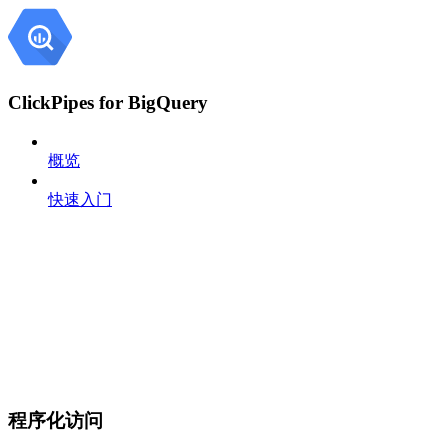
ClickPipes for BigQuery
概览
快速入门
程序化访问