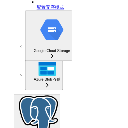
配置无序模式
Google Cloud Storage
Azure Blob 存储