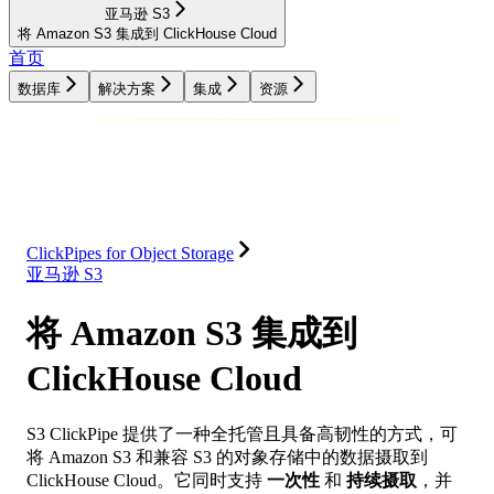
亚马逊 S3
将 Amazon S3 集成到 ClickHouse Cloud
首页
数据库
解决方案
集成
资源
数据库
解决方案
集成
资源
ClickPipes for Object Storage
亚马逊 S3
将 Amazon S3 集成到
ClickHouse Cloud
S3 ClickPipe 提供了一种全托管且具备高韧性的方式，可
将 Amazon S3 和兼容 S3 的对象存储中的数据摄取到
ClickHouse Cloud。它同时支持
一次性
和
持续摄取
，并