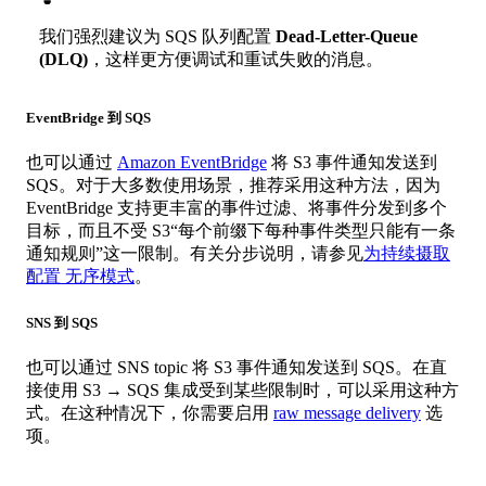
我们强烈建议为 SQS 队列配置
Dead-Letter-Queue
(DLQ)
，这样更方便调试和重试失败的消息。
EventBridge 到 SQS
也可以通过
Amazon EventBridge
将 S3 事件通知发送到
SQS。对于大多数使用场景，推荐采用这种方法，因为
EventBridge 支持更丰富的事件过滤、将事件分发到多个
目标，而且不受 S3“每个前缀下每种事件类型只能有一条
通知规则”这一限制。有关分步说明，请参见
为持续摄取
配置 无序模式
。
SNS 到 SQS
也可以通过 SNS topic 将 S3 事件通知发送到 SQS。在直
接使用 S3 → SQS 集成受到某些限制时，可以采用这种方
式。在这种情况下，你需要启用
raw message delivery
选
项。