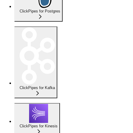
ClickPipes for Postgres
ClickPipes for Kafka
ClickPipes for Kinesis