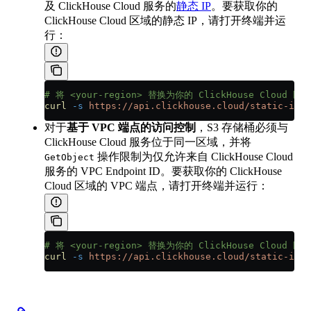
及 ClickHouse Cloud 服务的
静态 IP
。要获取你的
ClickHouse Cloud 区域的静态 IP，请打开终端并运
行：
# 将 <your-region> 替换为你的 ClickHouse Cloud 区域
curl
 -s
 https://api.clickhouse.cloud/static-ips.
对于
基于 VPC 端点的访问控制
，S3 存储桶必须与
ClickHouse Cloud 服务位于同一区域，并将
操作限制为仅允许来自 ClickHouse Cloud
GetObject
服务的 VPC Endpoint ID。要获取你的 ClickHouse
Cloud 区域的 VPC 端点，请打开终端并运行：
# 将 <your-region> 替换为你的 ClickHouse Cloud 区域
curl
 -s
 https://api.clickhouse.cloud/static-ips.