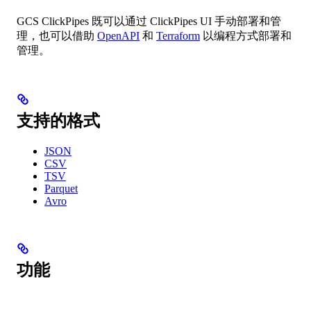
GCS ClickPipes 既可以通过 ClickPipes UI 手动部署和管
理，也可以借助
OpenAPI
和
Terraform
以编程方式部署和
管理。
支持的格式
JSON
CSV
TSV
Parquet
Avro
功能