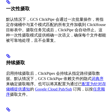
一次性摄取
默认情况下，GCS ClickPipe 会通过一次批量操作，将指
定存储桶中与某个模式匹配的所有文件加载到 ClickHouse
目标表中。摄取任务完成后，ClickPipe 会自动停止。这
种一次性摄取模式提供精确一次语义，确保每个文件都能
被可靠地处理，且不会重复。
持续摄取
启用持续摄取后，ClickPipes 会持续从指定路径摄取数
据。默认情况下，GCS ClickPipe 依赖文件的隐式
词典序
来确定摄取顺序。也可以将其配置为通过已
配置为针对存
储桶提供通知
的
Google Cloud Pub/Sub
订阅，以按
任意顺
序
摄取文件。