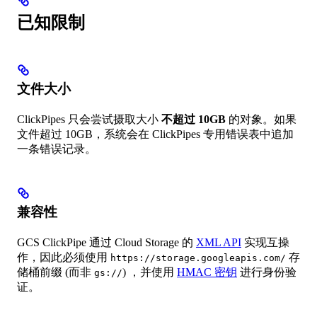
已知限制
文件大小
ClickPipes 只会尝试摄取大小
不超过 10GB
的对象。如果
文件超过 10GB，系统会在 ClickPipes 专用错误表中追加
一条错误记录。
兼容性
GCS ClickPipe 通过 Cloud Storage 的
XML API
实现互操
作，因此必须使用
存
https://storage.googleapis.com/
储桶前缀 (而非
) ，并使用
HMAC 密钥
进行身份验
gs://
证。