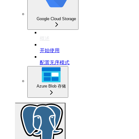
Google Cloud Storage
概述
开始使用
配置无序模式
Azure Blob 存储