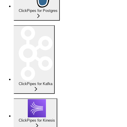
ClickPipes for Postgres
ClickPipes for Kafka
ClickPipes for Kinesis