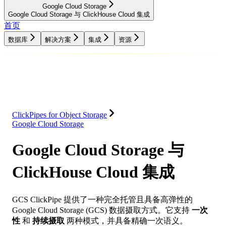
Google Cloud Storage
Google Cloud Storage 与 ClickHouse Cloud 集成
首页
数据库
解决方案
集成
资源
数据库
解决方案
集成
资源
ClickPipes for Object Storage
Google Cloud Storage
Google Cloud Storage 与
ClickHouse Cloud 集成
GCS ClickPipe 提供了一种完全托管且具备高弹性的
Google Cloud Storage (GCS) 数据摄取方式。它支持
一次
性
和
持续摄取
两种模式，并具备精确一次语义。