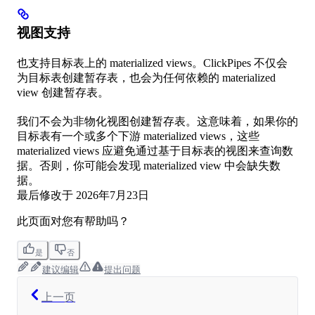
视图支持
也支持目标表上的 materialized views。ClickPipes 不仅会
为目标表创建暂存表，也会为任何依赖的 materialized
view 创建暂存表。
我们不会为非物化视图创建暂存表。这意味着，如果你的
目标表有一个或多个下游 materialized views，这些
materialized views 应避免通过基于目标表的视图来查询数
据。否则，你可能会发现 materialized view 中会缺失数
据。
最后修改于
2026年7月23日
此页面对您有帮助吗？
是
否
建议编辑
提出问题
上一页