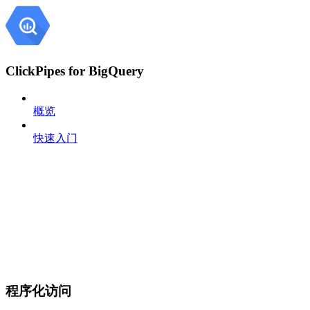
ClickPipes for BigQuery
概览
快速入门
程序化访问