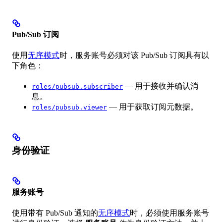
Pub/Sub 订阅
使用
无序模式
时，服务账号必须对该 Pub/Sub 订阅具有以
下角色：
— 用于接收并确认消
roles/pubsub.subscriber
息。
— 用于获取订阅元数据。
roles/pubsub.viewer
身份验证
服务账号
使用带有 Pub/Sub 通知的
无序模式
时，必须使用服务账号