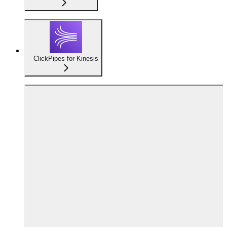
ClickPipes for Kinesis