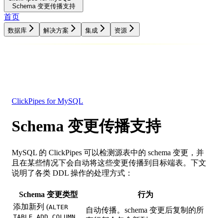
Schema 变更传播支持
首页
数据库
解决方案
集成
资源
数据库
解决方案
集成
资源
ClickPipes for MySQL
Schema 变更传播支持
MySQL 的 ClickPipes 可以检测源表中的 schema 变更，并
且在某些情况下会自动将这些变更传播到目标端表。下文
说明了各类 DDL 操作的处理方式：
Schema 变更类型
行为
添加新列 (
ALTER
自动传播。schema 变更后复制的所
TABLE ADD COLUMN