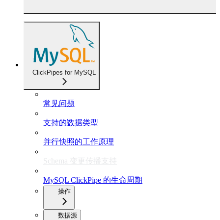
ClickPipes for MySQL
常见问题
支持的数据类型
并行快照的工作原理
Schema 变更传播支持
MySQL ClickPipe 的生命周期
操作
数据源