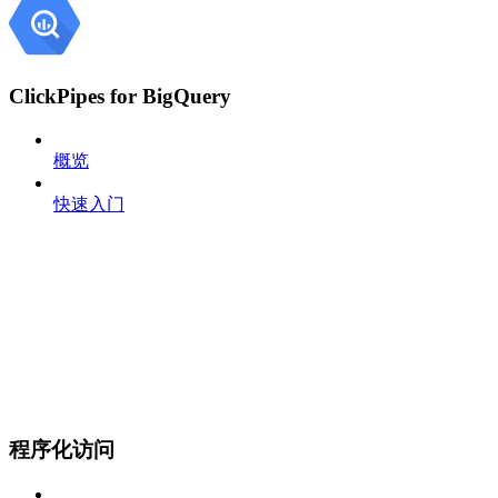
ClickPipes for BigQuery
概览
快速入门
程序化访问