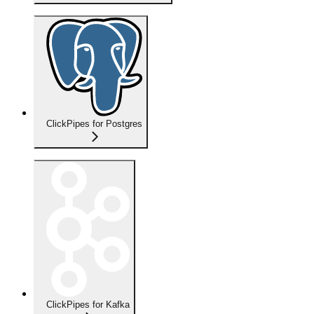
ClickPipes for Postgres
ClickPipes for Kafka