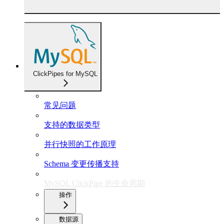
ClickPipes for MySQL
常见问题
支持的数据类型
并行快照的工作原理
Schema 变更传播支持
MySQL ClickPipe 的生命周期
操作
数据源