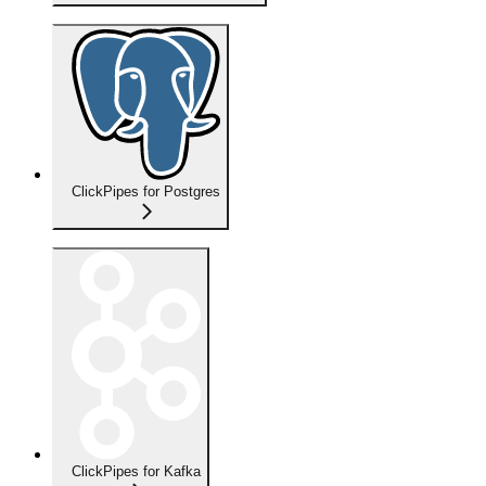
ClickPipes for Postgres
ClickPipes for Kafka