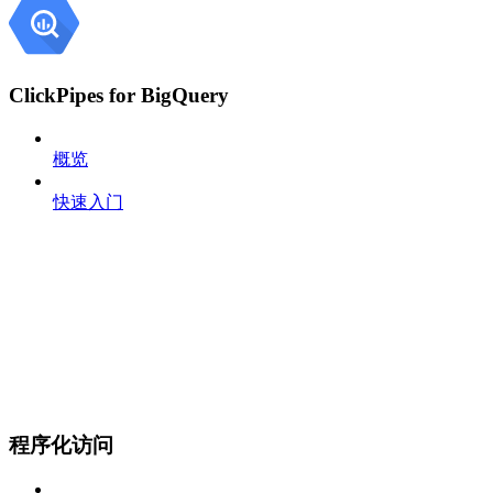
ClickPipes for BigQuery
概览
快速入门
程序化访问