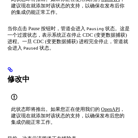
建议现在就添加对该状态的支持，以确保在发布后你
的集成仍能正常工作。
当你点击 Pause 按钮时，管道会进入
状态。这是
Pausing
一个过渡状态，表示系统正在停止 CDC (变更数据捕获)
进程。一旦 CDC (变更数据捕获) 进程完全停止，管道就
会进入
状态。
Paused
修改中
此状态即将推出。如果您正在使用我们的
OpenAPI
，
建议现在就添加对该状态的支持，以确保发布后您的
集成仍能正常工作。