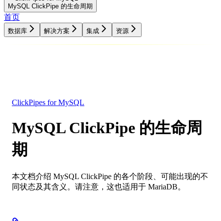
MySQL ClickPipe 的生命周期
首页
数据库
解决方案
集成
资源
数据库
解决方案
集成
资源
ClickPipes for MySQL
MySQL ClickPipe 的生命周
期
本文档介绍 MySQL ClickPipe 的各个阶段、可能出现的不
同状态及其含义。请注意，这也适用于 MariaDB。