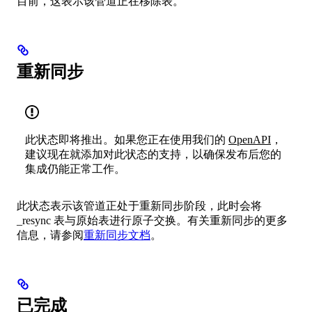
目前，这表示该管道正在移除表。
重新同步
此状态即将推出。如果您正在使用我们的
OpenAPI
，
建议现在就添加对此状态的支持，以确保发布后您的
集成仍能正常工作。
此状态表示该管道正处于重新同步阶段，此时会将
_resync 表与原始表进行原子交换。有关重新同步的更多
信息，请参阅
重新同步文档
。
已完成