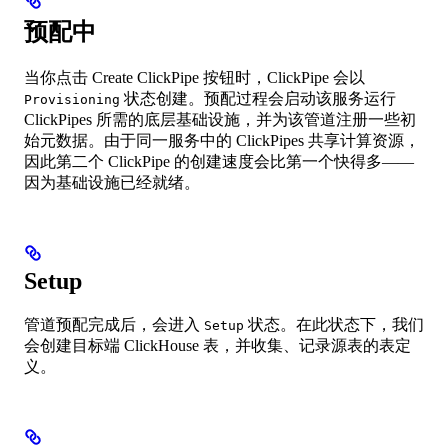
预配中
当你点击 Create ClickPipe 按钮时，ClickPipe 会以
状态创建。预配过程会启动该服务运行
Provisioning
ClickPipes 所需的底层基础设施，并为该管道注册一些初
始元数据。由于同一服务中的 ClickPipes 共享计算资源，
因此第二个 ClickPipe 的创建速度会比第一个快得多——
因为基础设施已经就绪。
Setup
管道预配完成后，会进入
状态。在此状态下，我们
Setup
会创建目标端 ClickHouse 表，并收集、记录源表的表定
义。