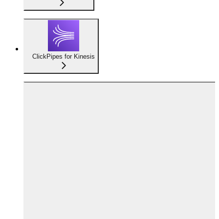
ClickPipes for Kinesis