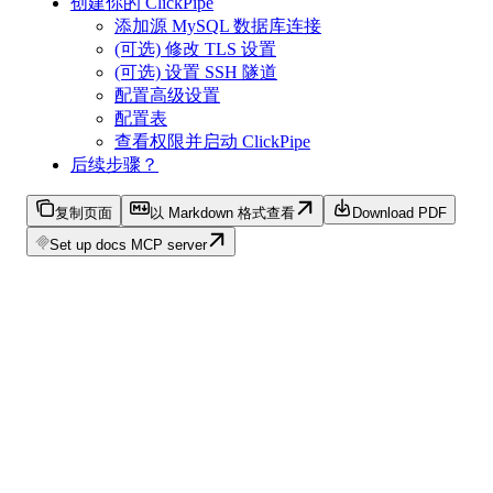
创建你的 ClickPipe
添加源 MySQL 数据库连接
(可选) 修改 TLS 设置
(可选) 设置 SSH 隧道
配置高级设置
配置表
查看权限并启动 ClickPipe
后续步骤？
复制页面
以 Markdown 格式查看
Download PDF
Set up docs MCP server