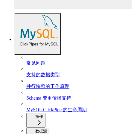
ClickPipes for MySQL
常见问题
支持的数据类型
并行快照的工作原理
Schema 变更传播支持
MySQL ClickPipe 的生命周期
操作
数据源