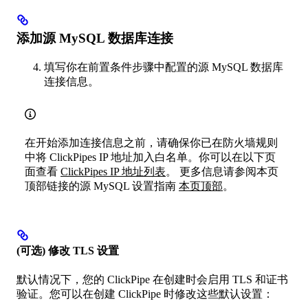
添加源 MySQL 数据库连接
填写你在前置条件步骤中配置的源 MySQL 数据库
连接信息。
在开始添加连接信息之前，请确保你已在防火墙规则
中将 ClickPipes IP 地址加入白名单。你可以在以下页
面查看
ClickPipes IP 地址列表
。 更多信息请参阅本页
顶部链接的源 MySQL 设置指南
本页顶部
。
(可选) 修改 TLS 设置
默认情况下，您的 ClickPipe 在创建时会启用 TLS 和证书
验证。您可以在创建 ClickPipe 时修改这些默认设置：