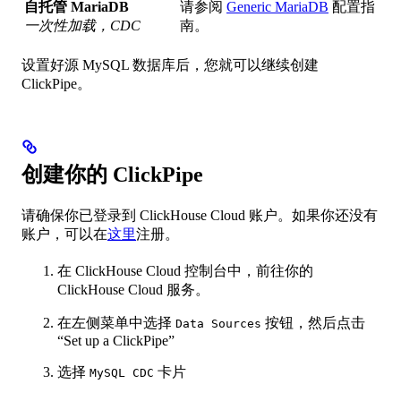
自托管 MariaDB
请参阅
Generic MariaDB
配置指
一次性加载，CDC
南。
设置好源 MySQL 数据库后，您就可以继续创建
ClickPipe。
创建你的 ClickPipe
请确保你已登录到 ClickHouse Cloud 账户。如果你还没有
账户，可以在
这里
注册。
在 ClickHouse Cloud 控制台中，前往你的
ClickHouse Cloud 服务。
在左侧菜单中选择
按钮，然后点击
Data Sources
“Set up a ClickPipe”
选择
卡片
MySQL CDC