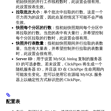
初始快照的并行工作线程数时，此设置会很有用。
此设置按表生效。
拉取批次大小
：单个批次中拉取的行数。这是一个
尽力而为的设置，因此在某些情况下可能不会严格
生效。
快照每个分区的行数
：指初始快照期间每个分区中
将拉取的行数。当您的表中有大量行，并希望控制
每个分区拉取的行数时，此设置会很有用。
快照并行表数量
：指初始快照期间并行拉取的表数
量。当您有大量表，并希望控制并行拉取的表数量
时，此设置会很有用。
Server ID
：用于设置 MySQL binlog 复制的服务器
ID 的可选参数。若未设置，ClickPipes 将生成一个
随机服务器 ID，并且该 ID 在 ClickPipe 生命周期内
可能发生变化。您可以使用它在源端 MySQL 服务
器上以确定性方式标识您的 ClickPipe。
配置表