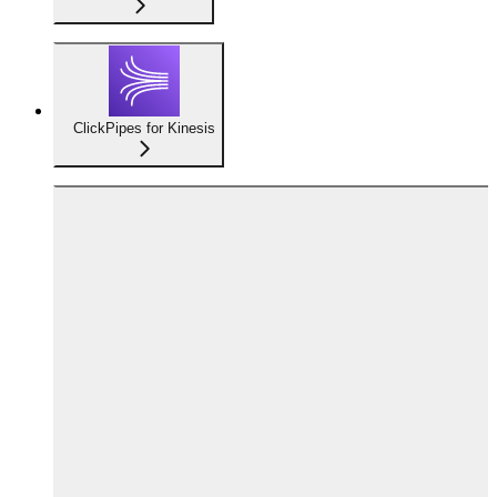
ClickPipes for Kinesis