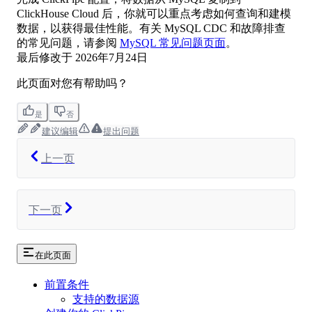
ClickHouse Cloud 后，你就可以重点考虑如何查询和建模
数据，以获得最佳性能。有关 MySQL CDC 和故障排查
的常见问题，请参阅
MySQL 常见问题页面
。
最后修改于
2026年7月24日
此页面对您有帮助吗？
是
否
建议编辑
提出问题
上一页
下一页
在此页面
前置条件
支持的数据源