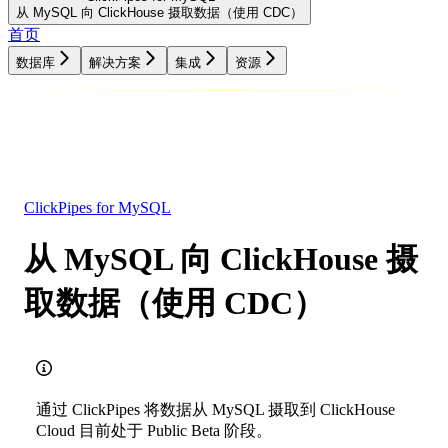
从 MySQL 向 ClickHouse 摄取数据（使用 CDC）
首页
数据库
解决方案
集成
资源
数据库
解决方案
集成
资源
ClickPipes for MySQL
从 MySQL 向 ClickHouse 摄
取数据（使用 CDC）
通过 ClickPipes 将数据从 MySQL 摄取到 ClickHouse
Cloud 目前处于 Public Beta 阶段。