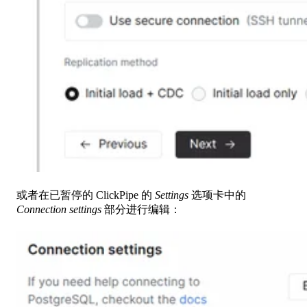
或者在已暂停的 ClickPipe 的
Settings
选项卡中的
Connection settings
部分进行编辑：