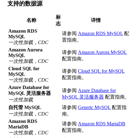
支持的数据源
标
名称
详情
志
Amazon RDS
请参阅
Amazon RDS MySQL
配
MySQL
置指南。
一次性加载，CDC
Amazon Aurora
请参阅
Amazon Aurora MySQL
MySQL
配置指南。
一次性加载，CDC
Cloud SQL for
请参阅
Cloud SQL for MySQL
MySQL
配置指南。
一次性加载，CDC
Azure Database for
请参阅
Azure Database for
MySQL 灵活服务器
MySQL 灵活服务器
配置指南。
一次性加载
自托管 MySQL
请参阅
Generic MySQL
配置指
一次性加载，CDC
南。
Amazon RDS
请参阅
Amazon RDS MariaDB
MariaDB
配置指南。
一次性加载，CDC