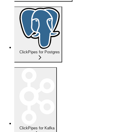
ClickPipes for Postgres
ClickPipes for Kafka