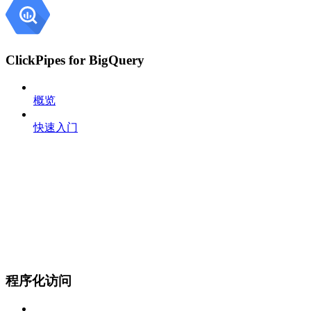
ClickPipes for BigQuery
概览
快速入门
程序化访问