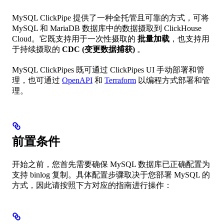
MySQL ClickPipe 提供了一种全托管且可靠的方式，可将
MySQL 和 MariaDB 数据库中的数据摄取到 ClickHouse
Cloud。它既支持用于一次性摄取的
批量加载
，也支持用
于持续摄取的
CDC (变更数据捕获)
。
MySQL ClickPipes 既可通过 ClickPipes UI 手动部署和管
理，也可通过
OpenAPI
和
Terraform
以编程方式部署和管
理。
前置条件
开始之前，您首先需要确保 MySQL 数据库已正确配置为
支持 binlog 复制。具体配置步骤取决于您部署 MySQL 的
方式，因此请按照下方对应的指南进行操作：