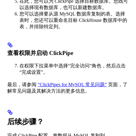
在此，您可以为 ClickPipe 选择目标数据库。您既可
以选择现有数据库，也可以新建数据库。
您可以选择要从源 MySQL 数据库复制的表。选择
表时，您还可以重命名目标 ClickHouse 数据库中的
表，并排除特定列。
查看权限并启动 ClickPipe
在权限下拉菜单中选择“完全访问”角色，然后点击
“完成设置”。
最后，请参阅
“ClickPipes for MySQL 常见问题”
页面，了
解常见问题及其解决方法的更多信息。
后续步骤？
完成 ClickPipe 配置，将数据从 MySQL 复制到