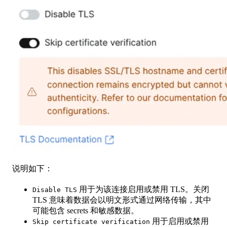
说明如下：
用于为该连接启用或禁用 TLS。关闭
Disable TLS
TLS 意味着数据会以明文形式通过网络传输，其中
可能包含 secrets 和敏感数据。
用于启用或禁用
Skip certificate verification