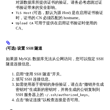
对源数据库所提供证书的验证。请务必考虑跳过证
书验证带来的安全影响。
(可选，默认为源
Host
) 是在启用证书验证
TLS Host
时，证书的 CN 必须匹配的 hostname。
可用于提供在启用证书验证时使用的
Upload CA
CA。
(可选) 设置 SSH 隧道
如果源 MySQL 数据库无法从公网访问，您可以指定 SSH
隧道连接信息。
启用“使用 SSH 隧道”开关。
填写 SSH 连接信息。
如需使用基于密钥的身份验证，请点击“撤销并生成
密钥对”生成新的密钥对，并将生成的公钥复制到
SSH 服务器上的
。
~/.ssh/authorized_keys
点击“验证连接”以检查连接是否可用。