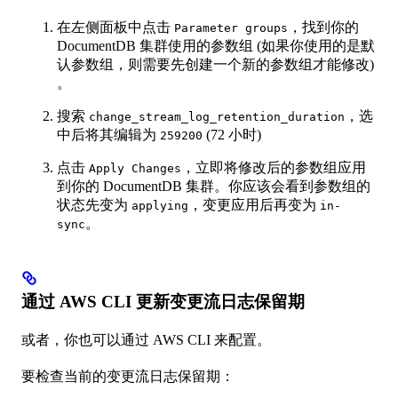
在左侧面板中点击
，找到你的
Parameter groups
DocumentDB 集群使用的参数组 (如果你使用的是默
认参数组，则需要先创建一个新的参数组才能修改)
。
搜索
，选
change_stream_log_retention_duration
中后将其编辑为
(72 小时)
259200
点击
，立即将修改后的参数组应用
Apply Changes
到你的 DocumentDB 集群。你应该会看到参数组的
状态先变为
，变更应用后再变为
applying
in-
。
sync
通过 AWS CLI 更新变更流日志保留期
或者，你也可以通过 AWS CLI 来配置。
要检查当前的变更流日志保留期：