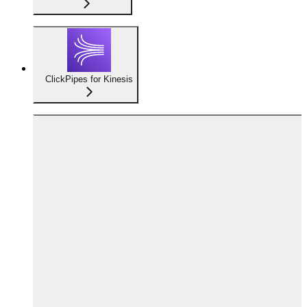
ClickPipes for Kinesis