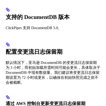
支持的 DocumentDB 版本
ClickPipes 支持 DocumentDB 5.0。
配置变更流日志保留期
默认情况下，亚马逊 DocumentDB 的变更流日志保留期
为 3 小时，而初始加载所需时间可能会更长，具体取决于
DocumentDB 中现有数据量。我们建议将变更流日志保留
期设置为 72 小时或更长，以确保在初始快照完成之前不
会被截断。
通过 AWS 控制台更新变更流日志保留期