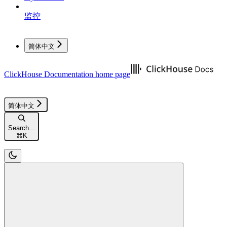
监控
简体中文
ClickHouse Documentation
home page
简体中文
Search...
⌘
K