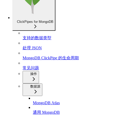
ClickPipes for MongoDB
支持的数据类型
处理 JSON
MongoDB ClickPipe 的生命周期
常见问题
操作
数据源
MongoDB Atlas
通用 MongoDB