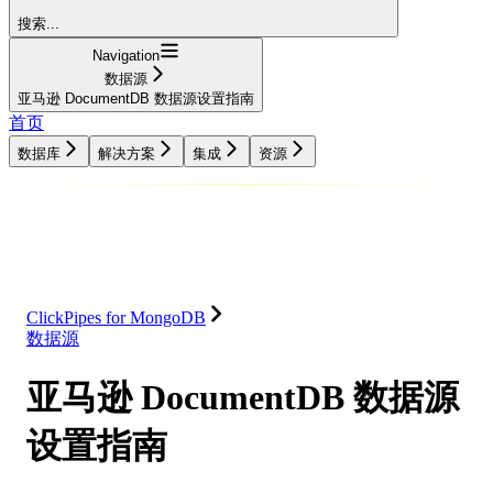
搜索...
Navigation
数据源
亚马逊 DocumentDB 数据源设置指南
首页
数据库
解决方案
集成
资源
数据库
解决方案
集成
资源
ClickPipes for MongoDB
数据源
亚马逊 DocumentDB 数据源
设置指南