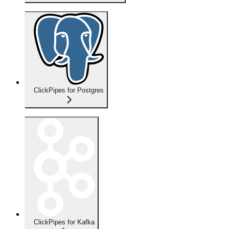
ClickPipes for Postgres
ClickPipes for Kafka