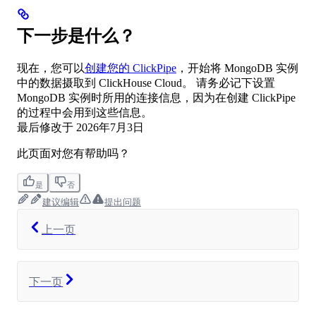
下一步是什么？
现在，您可以
创建您的 ClickPipe
，开始将 MongoDB 实例
中的数据摄取到 ClickHouse Cloud。 请务必记下设置
MongoDB 实例时所用的连接信息，因为在创建 ClickPipe
的过程中会用到这些信息。
最后修改于
2026年7月3日
此页面对您有帮助吗？
是
否
建议编辑
提出问题
上一页
下一页