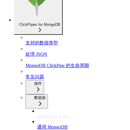
ClickPipes for MongoDB
支持的数据类型
处理 JSON
MongoDB ClickPipe 的生命周期
常见问题
操作
数据源
MongoDB Atlas
通用 MongoDB