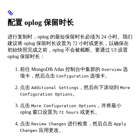
配置 oplog 保留时长
进行复制时，oplog 的最短保留时长必须为 24 小时。我们
建议将 oplog 保留时长设置为 72 小时或更长，以确保在
初始快照完成之前，oplog 不会被截断。要通过 UI 设置
oplog 保留时长：
前往 MongoDB Atlas 控制台中集群的
选
Overview
项卡，然后点击
选项卡。
Configuration
点击
，然后向下滚动到
Additional Settings
More
。
Configuration Options
点击
，并将最小
More Configuration Options
oplog 窗口设置为
或更长。
72 hours
点击
进行检查，然后点击
Review Changes
Apply
应用更改。
Changes