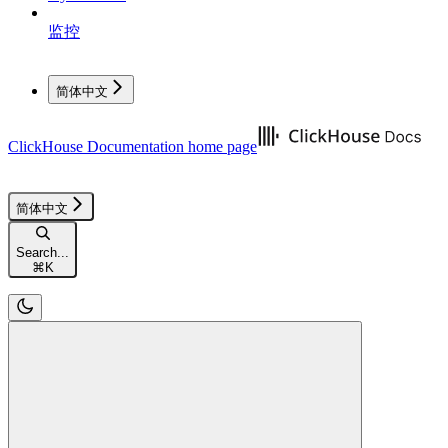
监控
简体中文
ClickHouse Documentation
home page
简体中文
Search...
⌘
K