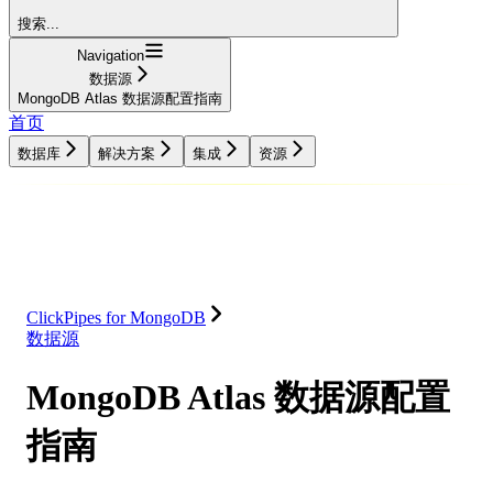
搜索...
Navigation
数据源
MongoDB Atlas 数据源配置指南
首页
数据库
解决方案
集成
资源
数据库
解决方案
集成
资源
ClickPipes for MongoDB
数据源
MongoDB Atlas 数据源配置
指南