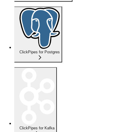
ClickPipes for Postgres
ClickPipes for Kafka