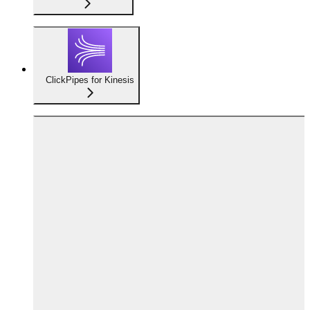
ClickPipes for Kinesis