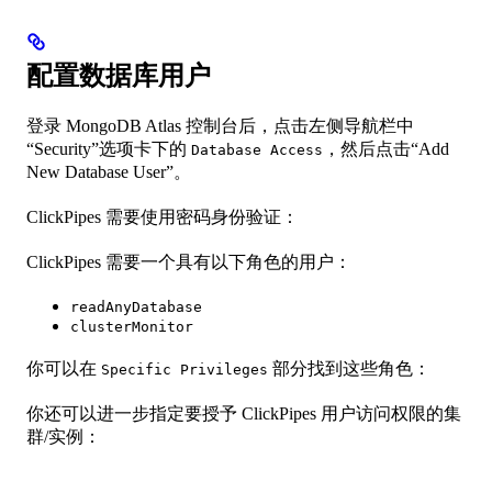
配置数据库用户
登录 MongoDB Atlas 控制台后，点击左侧导航栏中
“Security”选项卡下的
，然后点击“Add
Database Access
New Database User”。
ClickPipes 需要使用密码身份验证：
ClickPipes 需要一个具有以下角色的用户：
readAnyDatabase
clusterMonitor
你可以在
部分找到这些角色：
Specific Privileges
你还可以进一步指定要授予 ClickPipes 用户访问权限的集
群/实例：