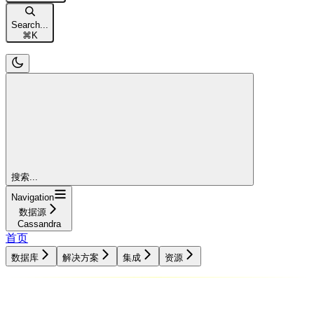
Search...
⌘
K
搜索...
Navigation
数据源
Cassandra
首页
数据库
解决方案
集成
资源
数据库