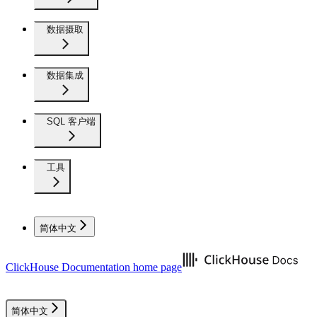
数据摄取
数据集成
SQL 客户端
工具
简体中文
ClickHouse Documentation
home page
简体中文