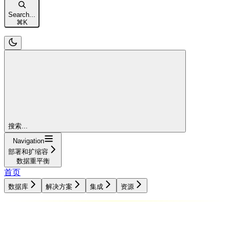
Search...
⌘
K
搜索...
Navigation
部署和扩缩容
数据重平衡
首页
数据库
解决方案
集成
资源
数据库