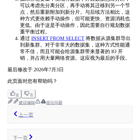
可以考虑先分离分区，再手动将其迁移到另一个节
点，然后重新附加到新分片。与后续方法相比，这
种方式更依赖手动操作，但可能更快、资源消耗也
更低。由于这是手动操作，因此需要自行规划数据
重平衡过程。
通过
INSERT FROM SELECT
将数据从源集群导出
到新集群。对于非常大的数据集，这种方式性能通
常不佳，而且可能会给源集群带来显著的 IO 开
销，并占用大量网络资源。这应视为最后的手段。
最后修改于
2026年7月3日
此页面对您有帮助吗？
是
否
建议编辑
提出问题
上一页
下一页