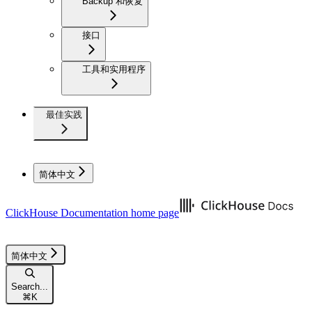
Backup 和恢复
接口
工具和实用程序
最佳实践
简体中文
ClickHouse Documentation
home page
简体中文
Search...
⌘
K