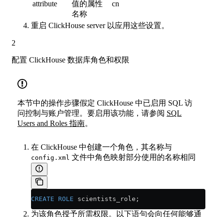
attribute
值的属性
cn
名称
重启 ClickHouse server 以应用这些设置。
2
配置 ClickHouse 数据库角色和权限
本节中的操作步骤假定 ClickHouse 中已启用 SQL 访
问控制与账户管理。要启用该功能，请参阅
SQL
Users and Roles 指南
。
在 ClickHouse 中创建一个角色，其名称与
文件中角色映射部分使用的名称相同
config.xml
CREATE
 ROLE
 scientists_role;
为该角色授予所需权限。以下语句会向任何能够通