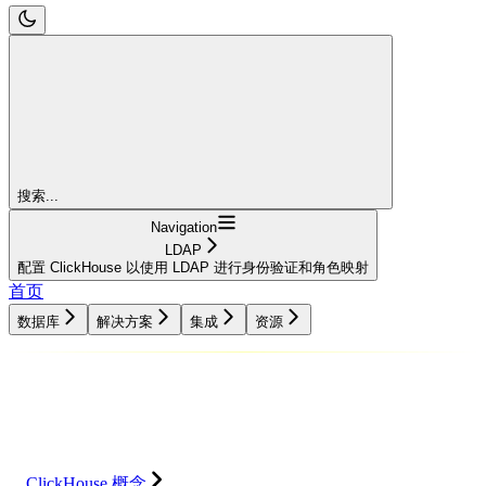
搜索...
Navigation
LDAP
配置 ClickHouse 以使用 LDAP 进行身份验证和角色映射
首页
数据库
解决方案
集成
资源
数据库
解决方案
集成
资源
ClickHouse 概念