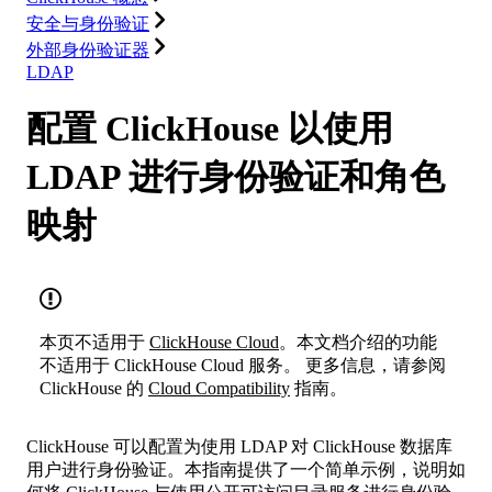
安全与身份验证
外部身份验证器
LDAP
配置 ClickHouse 以使用
LDAP 进行身份验证和角色
映射
本页不适用于
ClickHouse Cloud
。本文档介绍的功能
不适用于 ClickHouse Cloud 服务。 更多信息，请参阅
ClickHouse 的
Cloud Compatibility
指南。
ClickHouse 可以配置为使用 LDAP 对 ClickHouse 数据库
用户进行身份验证。本指南提供了一个简单示例，说明如