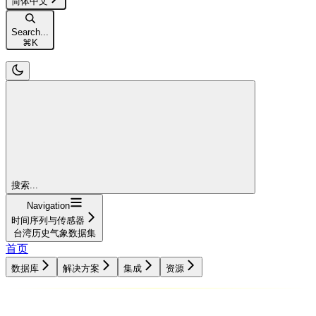
简体中文
Search...
⌘
K
搜索...
Navigation
时间序列与传感器
台湾历史气象数据集
首页
数据库
解决方案
集成
资源
数据库