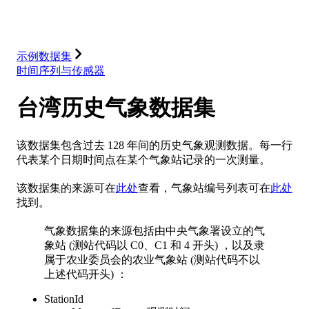
解决方案
集成
资源
示例数据集
时间序列与传感器
台湾历史气象数据集
该数据集包含过去 128 年间的历史气象观测数据。每一行
代表某个日期时间点在某个气象站记录的一次测量。
该数据集的来源可在
此处
查看，气象站编号列表可在
此处
找到。
气象数据集的来源包括由中央气象署设立的气
象站 (测站代码以 C0、C1 和 4 开头) ，以及隶
属于农业委员会的农业气象站 (测站代码不以
上述代码开头) ：
StationId