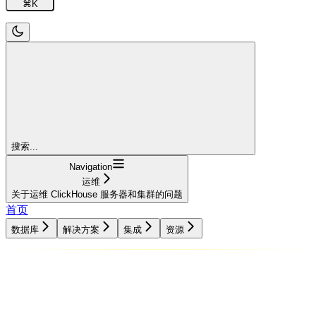
⌘
K
搜索...
Navigation
运维
关于运维 ClickHouse 服务器和集群的问题
首页
数据库
解决方案
集成
资源
数据库
解决方案