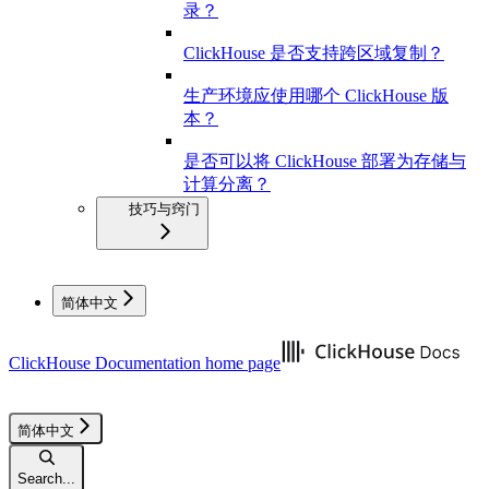
录？
ClickHouse 是否支持跨区域复制？
生产环境应使用哪个 ClickHouse 版
本？
是否可以将 ClickHouse 部署为存储与
计算分离？
技巧与窍门
简体中文
ClickHouse Documentation
home page
简体中文
Search...