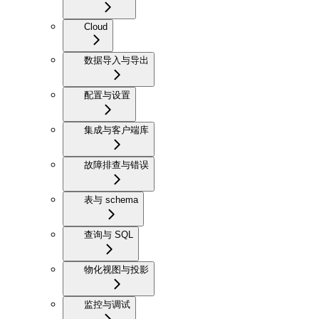
Cloud
数据导入与导出
配置与设置
集成与客户端库
故障排查与错误
表与 schema
查询与 SQL
物化视图与投影
监控与调试