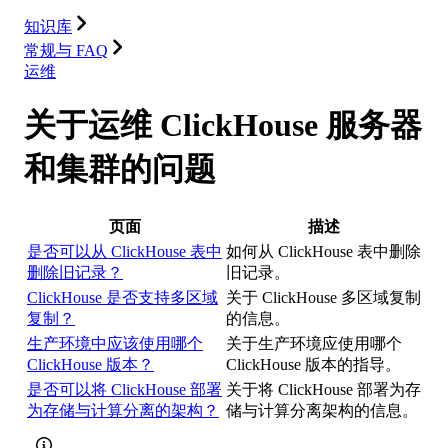
集成
资源
知识库
常规与 FAQ
运维
关于运维 ClickHouse 服务器
和集群的问题
页面
描述
是否可以从 ClickHouse 表中
如何从 ClickHouse 表中删除
删除旧记录？
旧记录。
ClickHouse 是否支持多区域
关于 ClickHouse 多区域复制
复制？
的信息。
生产环境中应该使用哪个
关于生产环境应使用哪个
ClickHouse 版本？
ClickHouse 版本的指导。
是否可以将 ClickHouse 部署
关于将 ClickHouse 部署为存
为存储与计算分离的架构？
储与计算分离架构的信息。