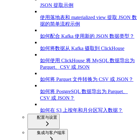
JSON 提取示例
使用落地表和 materialized view 提取 JSON 数
据的简单流程示例
如何配合 Kafka 使用新的 JSON 数据类型？
如何将数据从 Kafka 摄取到 ClickHouse
如何使用 ClickHouse 将 MySQL 数据导出为
Parquet、CSV 或 JSON
如何将 Parquet 文件转换为 CSV 或 JSON？
如何将 PostgreSQL 数据导出为 Parquet、
CSV 或 JSON？
如何在 S3 上按年和月分区写入数据？
配置与设置
集成与客户端库