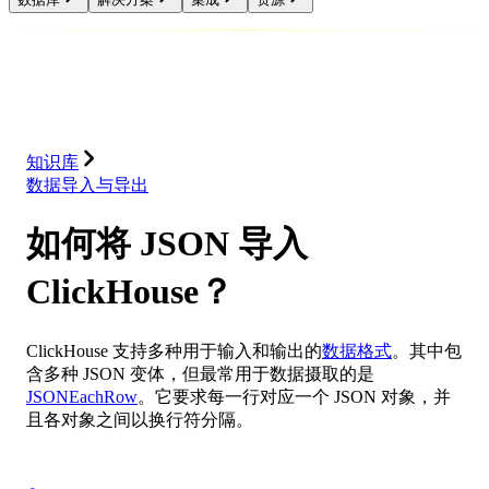
数据库
解决方案
集成
资源
知识库
数据导入与导出
如何将 JSON 导入
ClickHouse？
ClickHouse 支持多种用于输入和输出的
数据格式
。其中包
含多种 JSON 变体，但最常用于数据摄取的是
JSONEachRow
。它要求每一行对应一个 JSON 对象，并
且各对象之间以换行符分隔。