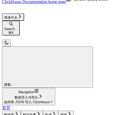
ClickHouse Documentation
home page
简体中文
Search...
⌘
K
搜索...
Navigation
数据导入与导出
如何将 JSON 导入 ClickHouse？
首页
数据库
解决方案
集成
资源