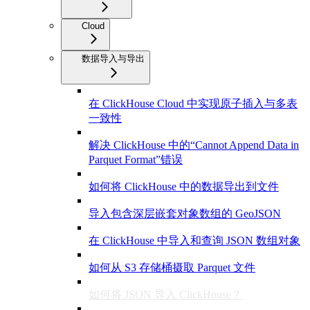
Cloud
数据导入与导出
在 ClickHouse Cloud 中实现原子插入与多表
一致性
解决 ClickHouse 中的“Cannot Append Data in
Parquet Format”错误
如何将 ClickHouse 中的数据导出到文件
导入包含深层嵌套对象数组的 GeoJSON
在 ClickHouse 中导入和查询 JSON 数组对象
如何从 S3 存储桶摄取 Parquet 文件
如何将 JSON 导入 ClickHouse？