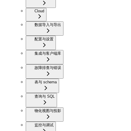
Cloud
数据导入与导出
配置与设置
集成与客户端库
故障排查与错误
表与 schema
查询与 SQL
物化视图与投影
监控与调试