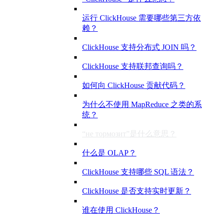
运行 ClickHouse 需要哪些第三方依
赖？
ClickHouse 支持分布式 JOIN 吗？
ClickHouse 支持联邦查询吗？
如何向 ClickHouse 贡献代码？
为什么不使用 MapReduce 之类的系
统？
“не тормозит”是什么意思？
什么是 OLAP？
ClickHouse 支持哪些 SQL 语法？
ClickHouse 是否支持实时更新？
谁在使用 ClickHouse？