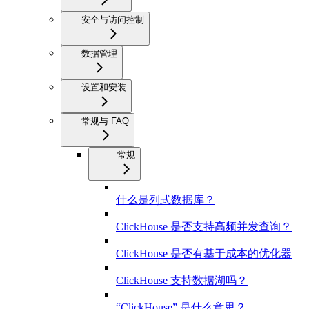
安全与访问控制
数据管理
设置和安装
常规与 FAQ
常规
什么是列式数据库？
ClickHouse 是否支持高频并发查询？
ClickHouse 是否有基于成本的优化器
ClickHouse 支持数据湖吗？
“ClickHouse” 是什么意思？