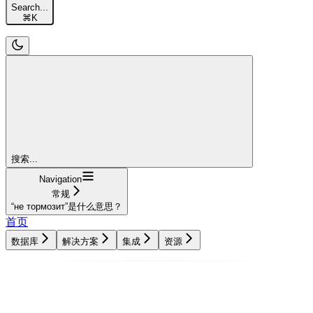
Search...
⌘
K
搜索...
Navigation
常规
“не тормозит”是什么意思？
首页
数据库
解决方案
集成
资源
数据库
解决方案