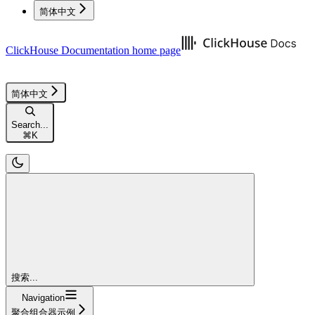
简体中文
ClickHouse Documentation
home page
简体中文
Search...
⌘
K
搜索...
Navigation
聚合组合器示例