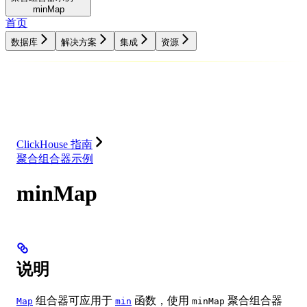
minMap
首页
数据库
解决方案
集成
资源
数据库
解决方案
集成
资源
ClickHouse 指南
聚合组合器示例
minMap
说明
组合器可应用于
函数，使用
聚合组合器
Map
min
minMap